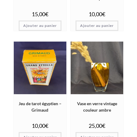
15,00
€
10,00
€
Ajouter au panier
Ajouter au panier
Jeu de tarot égyptien –
Vase en verre vintage
Grimaud
couleur ambre
10,00
€
25,00
€