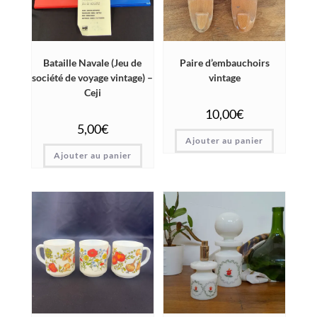
Bataille Navale (Jeu de
Paire d’embauchoirs
société de voyage vintage) –
vintage
Ceji
10,00
€
5,00
€
Ajouter au panier
Ajouter au panier