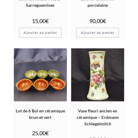
Sarreguemines
porcelaine
15,00
€
90,00
€
Ajouter au panier
Ajouter au panier
Lot de 6 Bol en céramique
Vase fleuri ancien en
brun et vert
céramique – Erdmann
Schlegelmilch
25,00
€