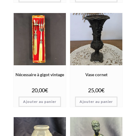
Nécessaire à gigot vintage
Vase cornet
20,00
€
25,00
€
Ajouter au panier
Ajouter au panier