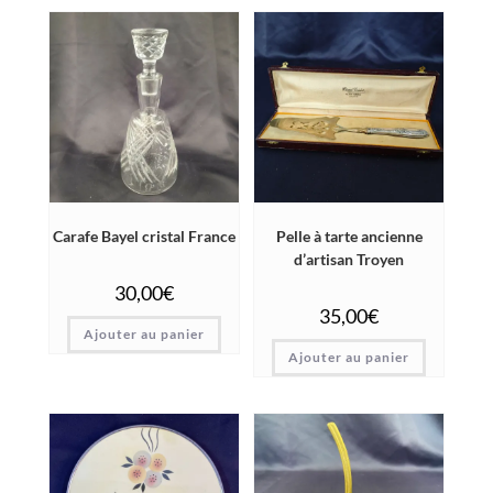
Carafe Bayel cristal France
Pelle à tarte ancienne
d’artisan Troyen
30,00
€
35,00
€
Ajouter au panier
Ajouter au panier