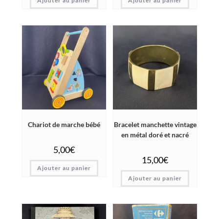
Ajouter au panier
Ajouter au panier
Chariot de marche bébé
Bracelet manchette vintage
en métal doré et nacré
5,00
€
15,00
€
Ajouter au panier
Ajouter au panier