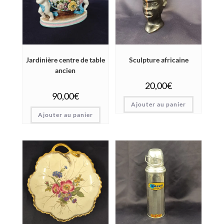
Jardinière centre de table
Sculpture africaine
ancien
20,00
€
90,00
€
Ajouter au panier
Ajouter au panier