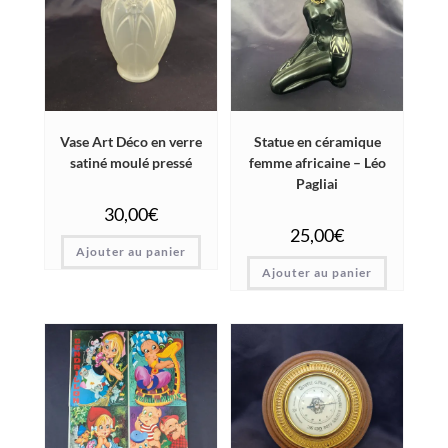
Vase Art Déco en verre
Statue en céramique
satiné moulé pressé
femme africaine – Léo
Pagliai
30,00
€
25,00
€
Ajouter au panier
Ajouter au panier