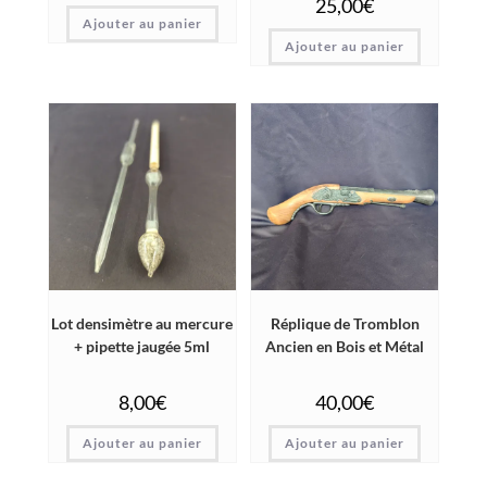
25,00
€
Ajouter au panier
Ajouter au panier
Lot densimètre au mercure
Réplique de Tromblon
+ pipette jaugée 5ml
Ancien en Bois et Métal
8,00
€
40,00
€
Ajouter au panier
Ajouter au panier