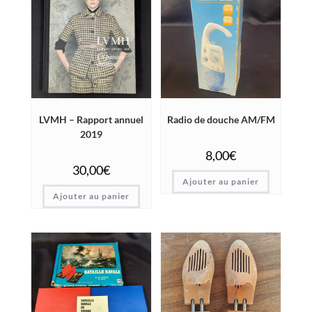
LVMH – Rapport annuel
Radio de douche AM/FM
2019
8,00
€
30,00
€
Ajouter au panier
Ajouter au panier