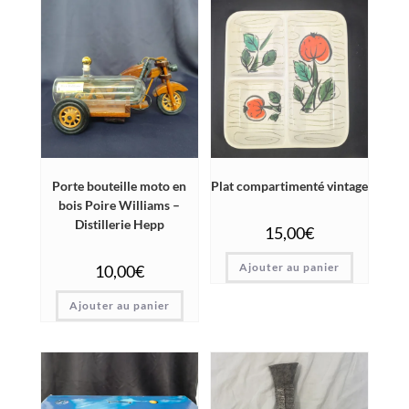
Porte bouteille moto en
Plat compartimenté vintage
bois Poire Williams –
Distillerie Hepp
15,00
€
Ajouter au panier
10,00
€
Ajouter au panier