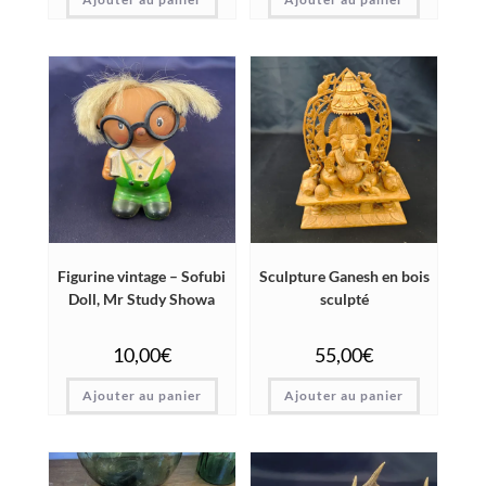
Figurine vintage – Sofubi
Sculpture Ganesh en bois
Doll, Mr Study Showa
sculpté
10,00
€
55,00
€
Ajouter au panier
Ajouter au panier