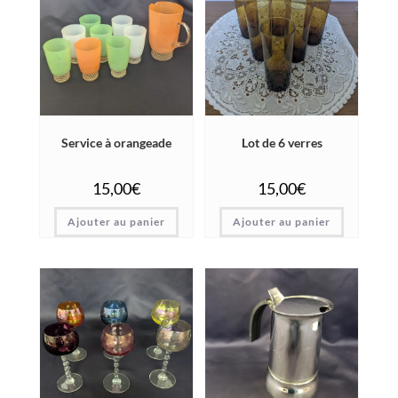
Service à orangeade
Lot de 6 verres
15,00
€
15,00
€
Ajouter au panier
Ajouter au panier