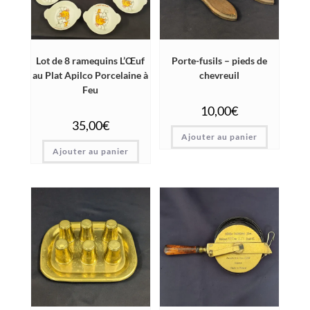
Lot de 8 ramequins L’Œuf
Porte-fusils – pieds de
au Plat Apilco Porcelaine à
chevreuil
Feu
10,00
€
35,00
€
Ajouter au panier
Ajouter au panier