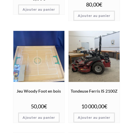
80,00
€
Ajouter au panier
Ajouter au panier
Jeu Woody Foot en bois
Tondeuse Ferris IS 2100Z
50,00
€
10 000,00
€
Ajouter au panier
Ajouter au panier