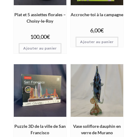
Plat et 5 assiettes florales –
Accroche-toi à la campagne
Choisy-le-Roy
6,00
€
100,00
€
Ajouter au panier
Ajouter au panier
Puzzle 3D de la ville de San
Vase soliflore dauphin en
Francisco
verre de Murano