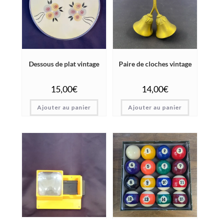
Dessous de plat vintage
Paire de cloches vintage
15,00
€
14,00
€
Ajouter au panier
Ajouter au panier