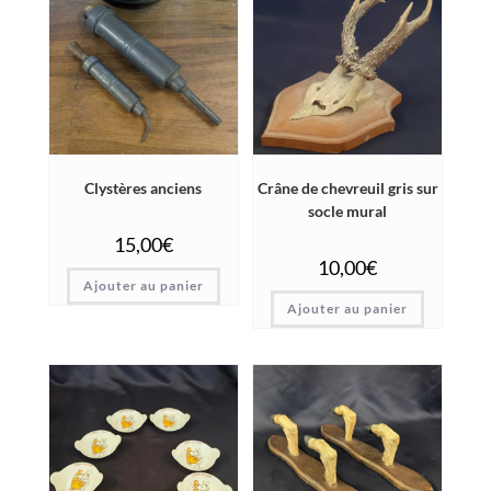
Clystères anciens
Crâne de chevreuil gris sur
socle mural
15,00
€
10,00
€
Ajouter au panier
Ajouter au panier