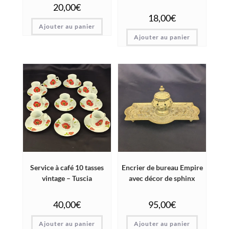
20,00
€
18,00
€
Ajouter au panier
Ajouter au panier
Service à café 10 tasses
Encrier de bureau Empire
vintage – Tuscia
avec décor de sphinx
40,00
€
95,00
€
Ajouter au panier
Ajouter au panier