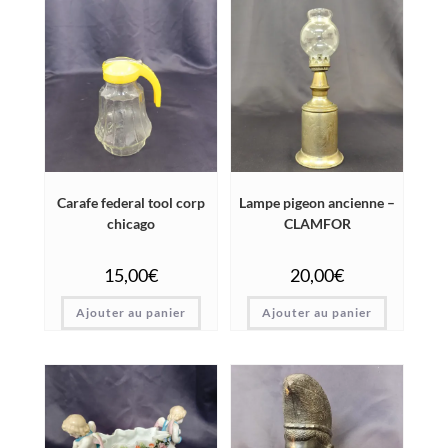
Carafe federal tool corp
Lampe pigeon ancienne –
chicago
CLAMFOR
15,00
€
20,00
€
Ajouter au panier
Ajouter au panier