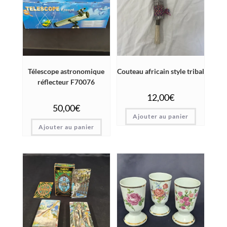
Télescope astronomique
Couteau africain style tribal
réflecteur F70076
12,00
€
50,00
€
Ajouter au panier
Ajouter au panier