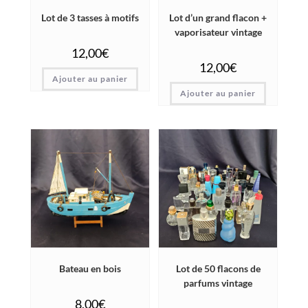
Lot de 3 tasses à motifs
Lot d’un grand flacon +
vaporisateur vintage
12,00
€
12,00
€
Ajouter au panier
Ajouter au panier
Bateau en bois
Lot de 50 flacons de
parfums vintage
8,00
€