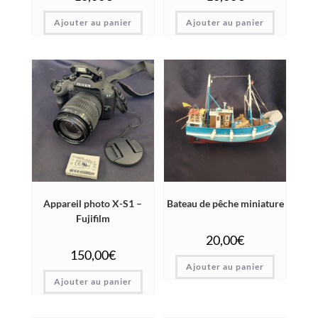
Ajouter au panier
Ajouter au panier
Appareil photo X-S1 –
Bateau de pêche miniature
Fujifilm
20,00
€
150,00
€
Ajouter au panier
Ajouter au panier