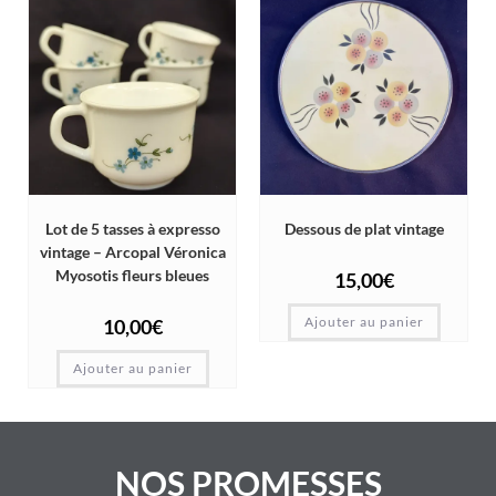
Lot de 5 tasses à expresso
Dessous de plat vintage
vintage – Arcopal Véronica
Myosotis fleurs bleues
15,00
€
Ajouter au panier
10,00
€
Ajouter au panier
NOS PROMESSES