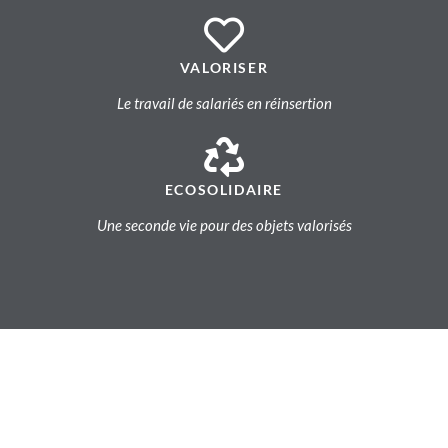
VALORISER
Le travail de salariés en réinsertion
ECOSOLIDAIRE
Une seconde vie pour des objets valorisés