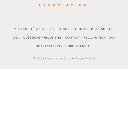
MENTIONS LÉGALES
PROTECTION DES DONNÉES PERSONNELLES
CGV
QUESTIONS FRÉQUENTES
CONTACT
RÉCLAMATION – SAV
RETRACTATION – REMBOURSEMENT
© 2024 - Association Aurore - Foyer Aubois