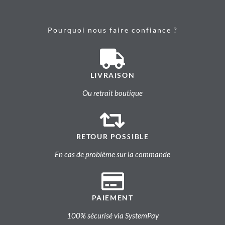
Pourquoi nous faire confiance ?
LIVRAISON
Ou retrait boutique
RETOUR POSSIBLE
En cas de problème sur la commande
PAIEMENT
100% sécurisé via SystemPay