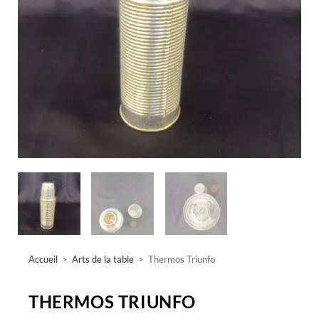
Accueil
>
Arts de la table
>
Thermos Triunfo
THERMOS TRIUNFO