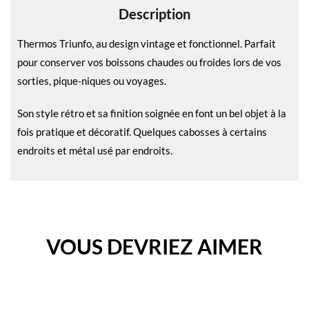
Description
:
Thermos Triunfo, au design vintage et fonctionnel. Parfait
pour conserver vos boissons chaudes ou froides lors de vos
sorties, pique-niques ou voyages.
Son style rétro et sa finition soignée en font un bel objet à la
fois pratique et décoratif. Quelques cabosses à certains
endroits et métal usé par endroits.
VOUS DEVRIEZ AIMER