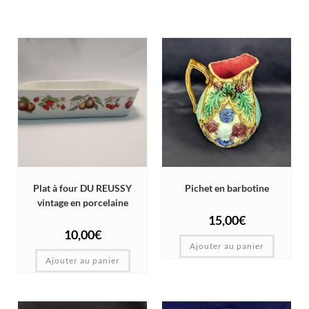
Plat à four DU REUSSY
Pichet en barbotine
vintage en porcelaine
15,00
€
10,00
€
Ajouter au panier
Ajouter au panier