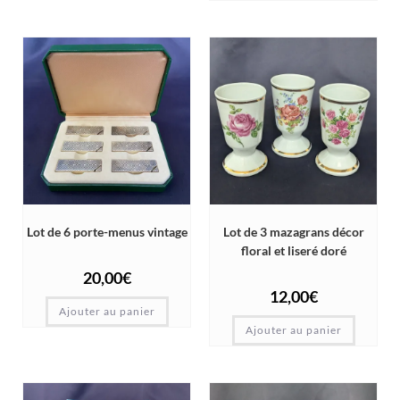
Lot de 6 porte-menus vintage
Lot de 3 mazagrans décor
floral et liseré doré
20,00
€
12,00
€
Ajouter au panier
Ajouter au panier