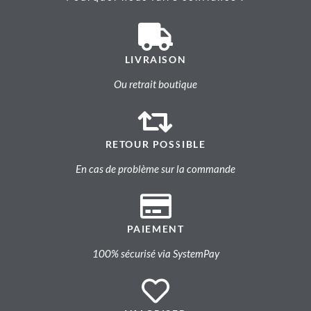
LIVRAISON
Ou retrait boutique
RETOUR POSSIBLE
En cas de problème sur la commande
PAIEMENT
100% sécurisé via SystemPay