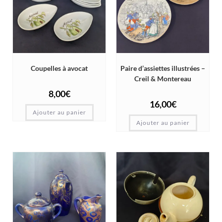
Coupelles à avocat
Paire d’assiettes illustrées –
Creil & Montereau
8,00
€
16,00
€
Ajouter au panier
Ajouter au panier