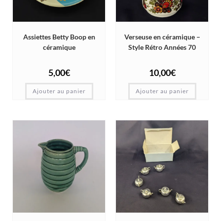
Assiettes Betty Boop en
Verseuse en céramique –
céramique
Style Rétro Années 70
5,00
€
10,00
€
Ajouter au panier
Ajouter au panier