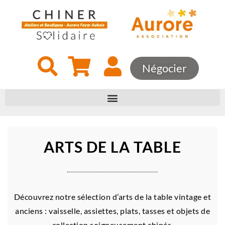
Négocier
ARTS DE LA TABLE
Découvrez notre sélection d’arts de la table vintage et
anciens : vaisselle, assiettes, plats, tasses et objets de
collection soigneusement chinés.