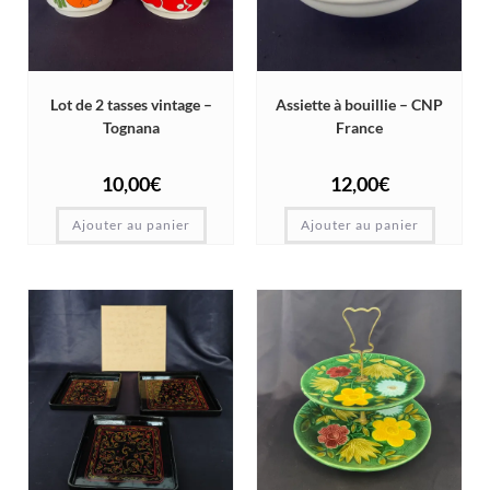
Lot de 2 tasses vintage –
Assiette à bouillie – CNP
Tognana
France
10,00
€
12,00
€
Ajouter au panier
Ajouter au panier