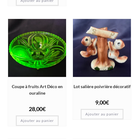
Ajouter au panier
Coupe à fruits Art Déco en
Lot salière poivrière décoratif
ouraline
9,00
€
28,00
€
Ajouter au panier
Ajouter au panier