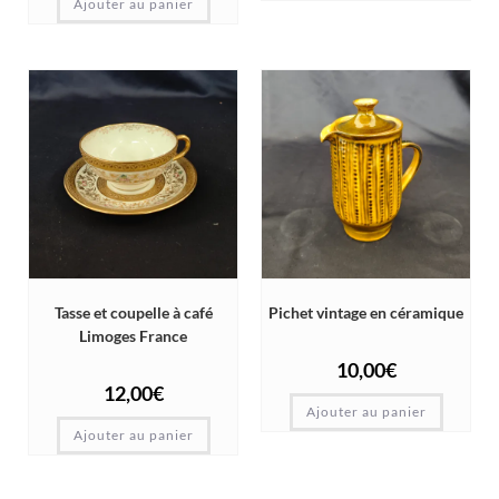
Ajouter au panier
Tasse et coupelle à café
Pichet vintage en céramique
Limoges France
10,00
€
12,00
€
Ajouter au panier
Ajouter au panier