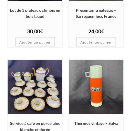
Lot de 3 plateaux chinois en
Présentoir à gâteaux –
bois laqué
Sarreguemines France
30,00
€
24,00
€
Ajouter au panier
Ajouter au panier
Service à café en porcelaine
Thermos vintage – Salva
blanche et dorée