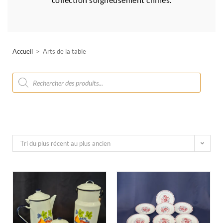
Accueil
>
Arts de la table
Tri du plus récent au plus ancien