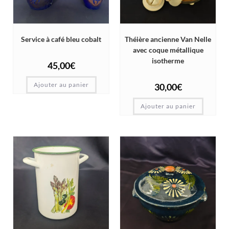
Service à café bleu cobalt
Théière ancienne Van Nelle
avec coque métallique
isotherme
45,00
€
Ajouter au panier
30,00
€
Ajouter au panier