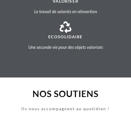
VALORISER
Le travail de salariés en réinsertion
ECOSOLIDAIRE
Une seconde vie pour des objets valorisés
NOS SOUTIENS
Ils nous accompagnent au quotidien !