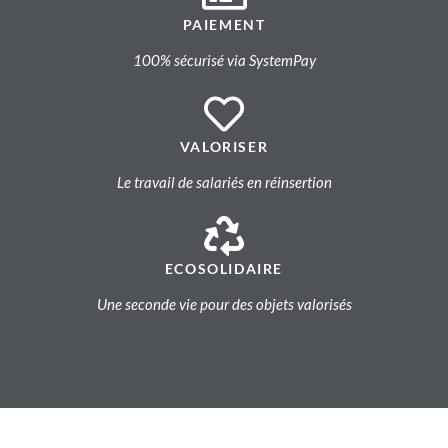
PAIEMENT
100% sécurisé via SystemPay
VALORISER
Le travail de salariés en réinsertion
ECOSOLIDAIRE
Une seconde vie pour des objets valorisés