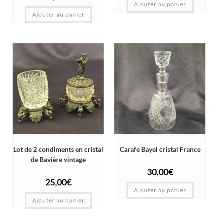
Ajouter au panier
Ajouter au panier
Lot de 2 condiments en cristal
Carafe Bayel cristal France
de Bavière vintage
30,00
€
25,00
€
Ajouter au panier
Ajouter au panier