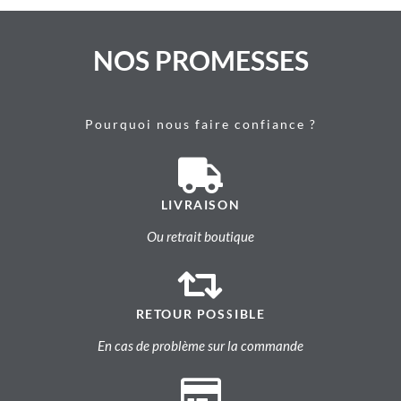
NOS PROMESSES
Pourquoi nous faire confiance ?
LIVRAISON
Ou retrait boutique
RETOUR POSSIBLE
En cas de problème sur la commande