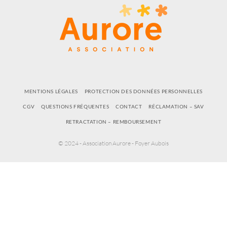
MENTIONS LÉGALES
PROTECTION DES DONNÉES PERSONNELLES
CGV
QUESTIONS FRÉQUENTES
CONTACT
RÉCLAMATION – SAV
RETRACTATION – REMBOURSEMENT
© 2024 - Association Aurore - Foyer Aubois