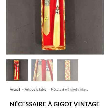
Accueil
>
Arts de la table
>
Nécessaire à gigot vintage
NÉCESSAIRE À GIGOT VINTAGE