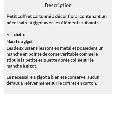
Description
:
Petit coffret cartonné à décor floral contenant un
nécessaire à gigot avec les éléments suivants :
Fourchette
Manche à gigot
Les deux ustensiles sont en métal et possèdent un
manche en pointe de corne véritable comme le
stipule la petite étiquette dorée collée sur le
manche à gigot.
Le nécessaire à gigot à bien été conservé, aucun
défaut à relever même sur le coffret en carton.