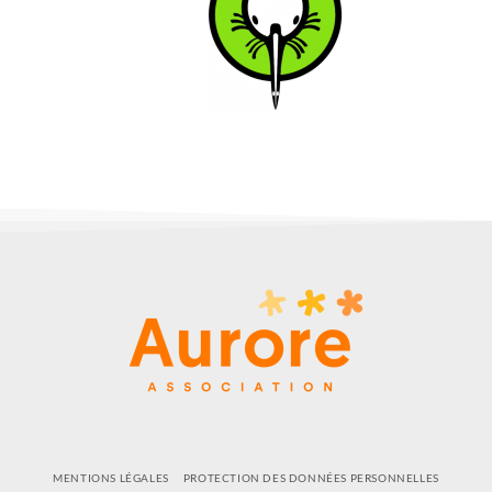
MENTIONS LÉGALES
PROTECTION DES DONNÉES PERSONNELLES