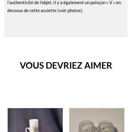
l’authenticité de l’objet. Il y a également un poinçon « V » en
dessous de cette assiette (voir photos).
VOUS DEVRIEZ AIMER