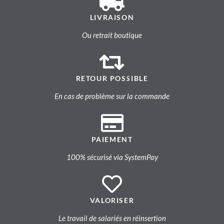
LIVRAISON
Ou retrait boutique
RETOUR POSSIBLE
En cas de problème sur la commande
PAIEMENT
100% sécurisé via SystemPay
VALORISER
Le travail de salariés en réinsertion