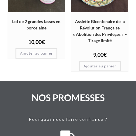
Lot de 2 grandes tasses en
Assiette Bicentenaire de la
porcelaine
Révolution Française
« Abolition des Privilèges » –
Tirage limité
10,00
€
Ajouter au panier
9,00
€
Ajouter au panier
NOS PROMESSES
Pourquoi nous faire confiance ?