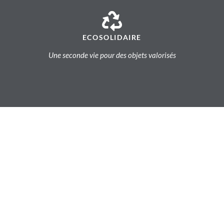
ECOSOLIDAIRE
Une seconde vie pour des objets valorisés