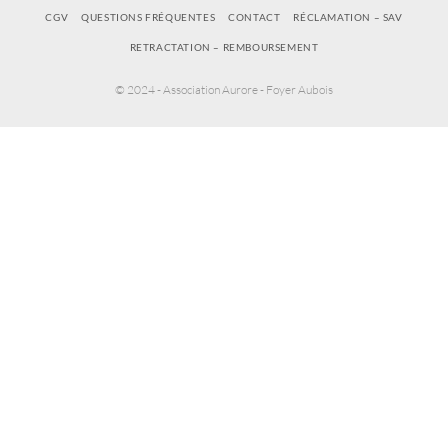
CGV
QUESTIONS FRÉQUENTES
CONTACT
RÉCLAMATION – SAV
RETRACTATION – REMBOURSEMENT
© 2024 - Association Aurore - Foyer Aubois