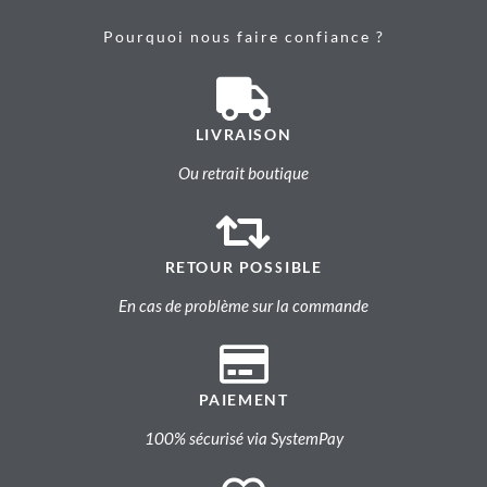
Pourquoi nous faire confiance ?
LIVRAISON
Ou retrait boutique
RETOUR POSSIBLE
En cas de problème sur la commande
PAIEMENT
100% sécurisé via SystemPay