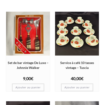
Set de bar vintage De Luxe –
Service à café 10 tasses
Johnnie Walker
vintage – Tuscia
9,00
€
40,00
€
Ajouter au panier
Ajouter au panier