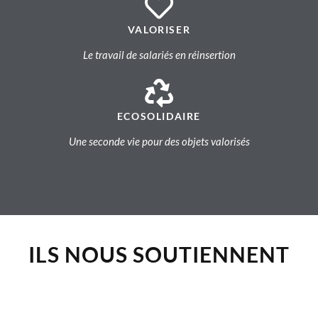
VALORISER
Le travail de salariés en réinsertion
ECOSOLIDAIRE
Une seconde vie pour des objets valorisés
ILS NOUS SOUTIENNENT