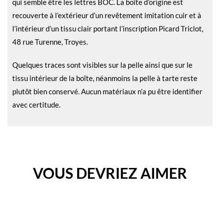
qui semble être les lettres BOC. La boîte d’origine est
recouverte à l’extérieur d’un revêtement imitation cuir et à
l’intérieur d’un tissu clair portant l’inscription Picard Triclot,
48 rue Turenne, Troyes.
Quelques traces sont visibles sur la pelle ainsi que sur le
tissu intérieur de la boîte, néanmoins la pelle à tarte reste
plutôt bien conservé. Aucun matériaux n’a pu être identifier
avec certitude.
VOUS DEVRIEZ AIMER