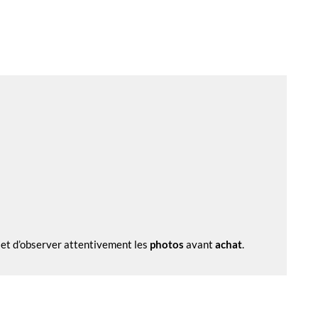
et d’observer attentivement les
photos
avant
achat
.