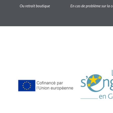
Ou retrait boutique
En cas de problème sur l