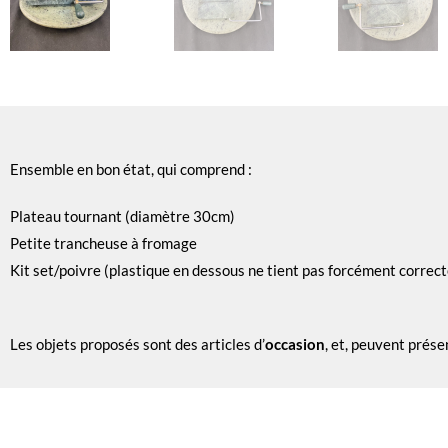
Ensemble en bon état, qui comprend :
Plateau tournant (diamètre 30cm)
Petite trancheuse à fromage
Kit set/poivre (plastique en dessous ne tient pas forcément correc
Les objets proposés sont des articles d’
occasion
, et, peuvent prése