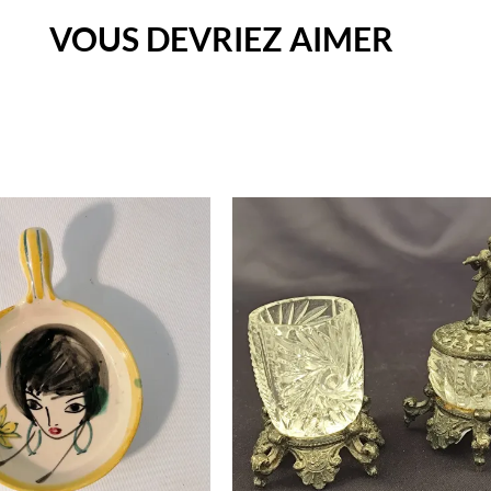
VOUS DEVRIEZ AIMER