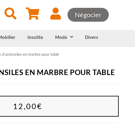
Négocier
Mobilier
Insolite
Mode
Divers
 d’ustensiles en marbre pour table
NSILES EN MARBRE POUR TABLE
12,00
€