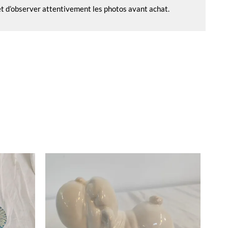
 et d’observer attentivement les photos avant achat.