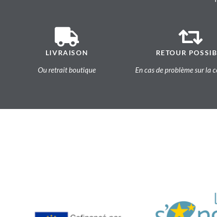
LIVRAISON
RETOUR POSSIB
Ou retrait boutique
En cas de problème sur l