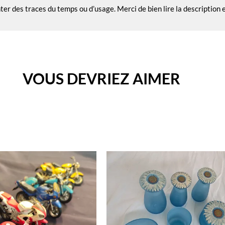
nter des traces du temps ou d’usage. Merci de bien lire la description
VOUS DEVRIEZ AIMER