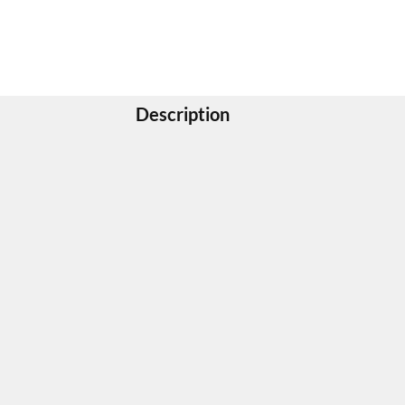
Description