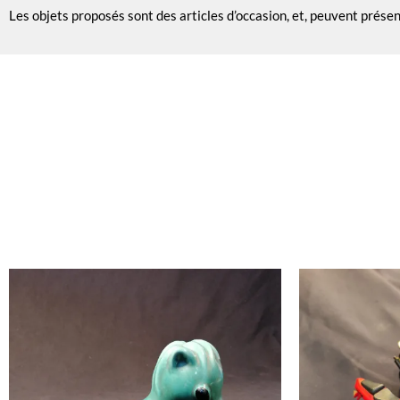
Les objets proposés sont des articles d’occasion, et, peuvent prése