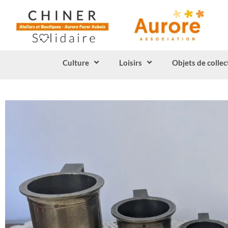
Culture
Loisirs
Objets de collec