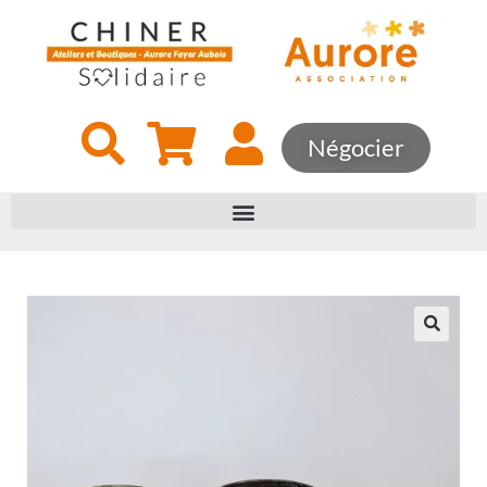
Négocier