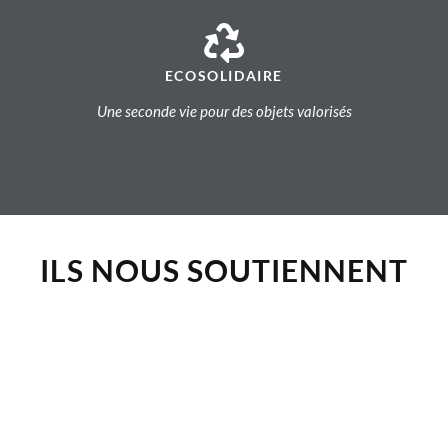
ECOSOLIDAIRE
Une seconde vie pour des objets valorisés
ILS NOUS SOUTIENNENT