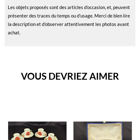
Les objets proposés sont des articles d’occasion, et, peuvent
présenter des traces du temps ou d’usage. Merci de bien lire
la description et d’observer attentivement les photos avant
achat.
VOUS DEVRIEZ AIMER