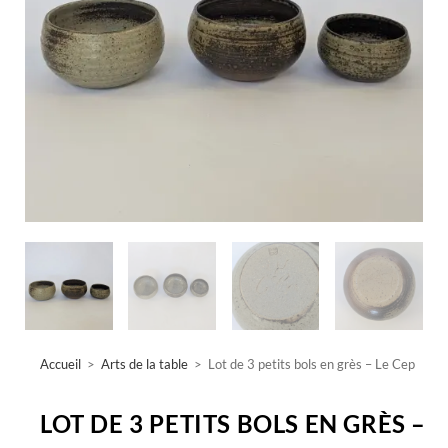
Accueil
>
Arts de la table
>
Lot de 3 petits bols en grès – Le Cep
LOT DE 3 PETITS BOLS EN GRÈS –