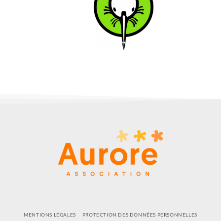
MENTIONS LÉGALES
PROTECTION DES DONNÉES PERSONNELLES