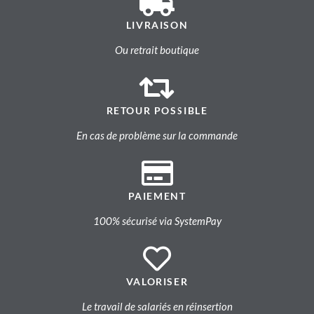
LIVRAISON
Ou retrait boutique
RETOUR POSSIBLE
En cas de problème sur la commande
PAIEMENT
100% sécurisé via SystemPay
VALORISER
Le travail de salariés en réinsertion