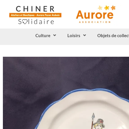
Culture
Loisirs
Objets de collec