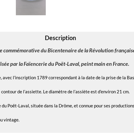
Description
te commémorative du Bicentenaire de la Révolution français
lisée par la Faïencerie du Poët-Laval, peint main en France.
avec l’inscription 1789 correspondant à la date de la prise de la Basti
e contour de l’assiette. Le diamètre de l’assiète est d’environ 21 cm.
e du Poët-Laval, située dans la Drôme, et connue pour ses productions
u vintage.