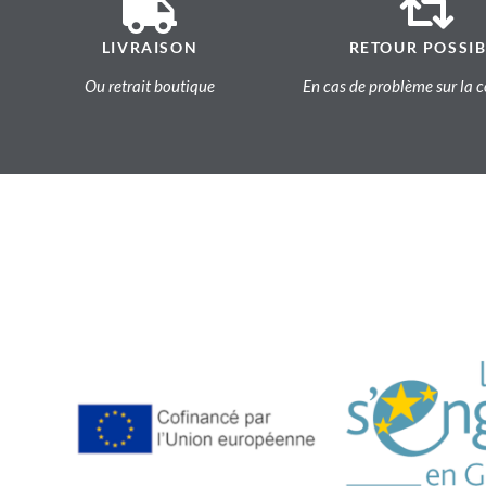
LIVRAISON
RETOUR POSSIB
Ou retrait boutique
En cas de problème sur l