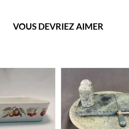
VOUS DEVRIEZ AIMER