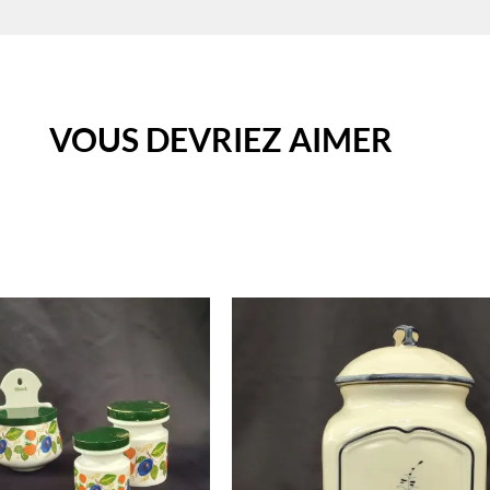
VOUS DEVRIEZ AIMER