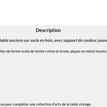
Description
table anciens sur socle en bois, avec support de couleur jaun
hes de forme ovale de teinte crème et brune, piques en métal munies d
 ou pour compléter une collection d’arts de la table vintage.