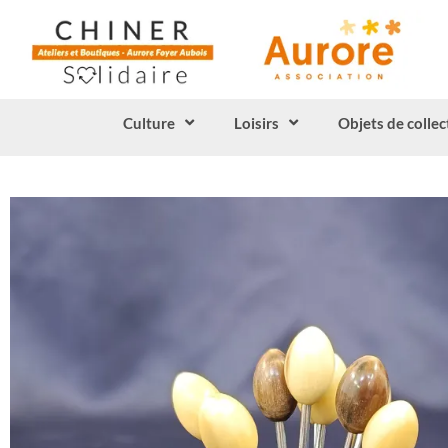
Culture
Loisirs
Objets de collec