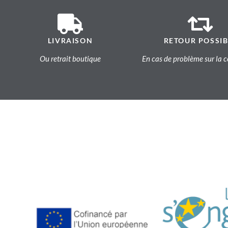
LIVRAISON
RETOUR POSSIB
Ou retrait boutique
En cas de problème sur l