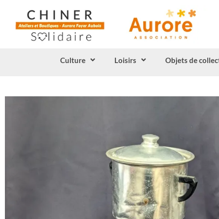
Culture
Loisirs
Objets de collec