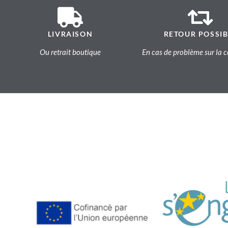
LIVRAISON
RETOUR POSSIB
Ou retrait boutique
En cas de problème sur l