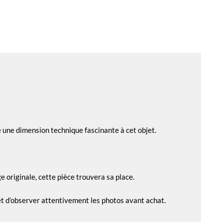
 une dimension technique fascinante à cet objet.
 originale, cette pièce trouvera sa place.
 et d’observer attentivement les photos avant achat.