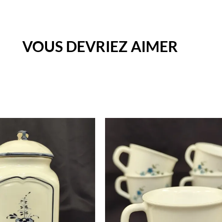
VOUS DEVRIEZ AIMER