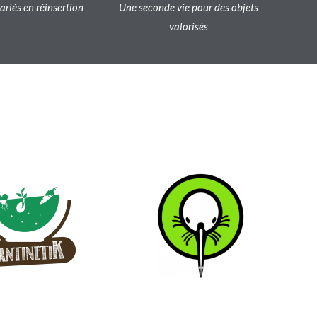
lariés en réinsertion
Une seconde vie pour des objets
valorisés