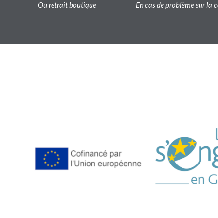
Ou retrait boutique
En cas de problème sur l