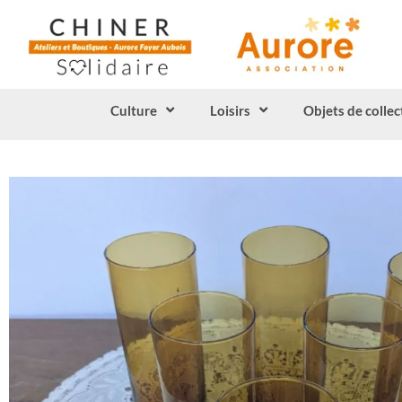
Culture
Loisirs
Objets de collec