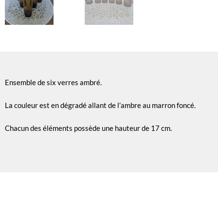
Ensemble de six verres ambré.
La couleur est en dégradé allant de l’ambre au marron foncé.
Chacun des éléments possède une hauteur de 17 cm.