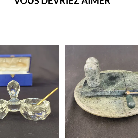
VOUS DEVRIEZ AIMER