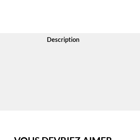
Description