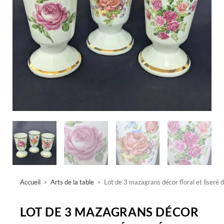
Accueil
>
Arts de la table
>
Lot de 3 mazagrans décor floral et liseré 
LOT DE 3 MAZAGRANS DÉCOR