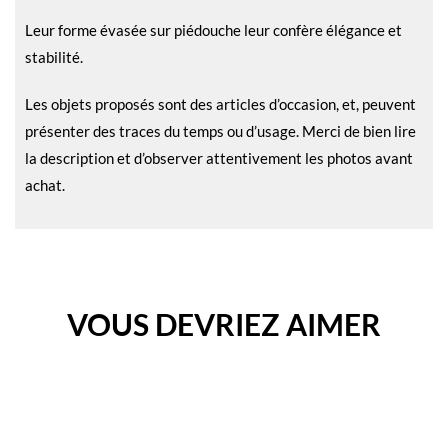
Leur forme évasée sur piédouche leur confère élégance et
stabilité.
Les objets proposés sont des articles d’occasion, et, peuvent
présenter des traces du temps ou d’usage. Merci de bien lire
la description et d’observer attentivement les photos avant
achat.
VOUS DEVRIEZ AIMER