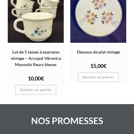
Lot de 5 tasses à expresso
Dessous de plat vintage
vintage – Arcopal Véronica
Myosotis fleurs bleues
15,00
€
Ajouter au panier
10,00
€
Ajouter au panier
NOS PROMESSES