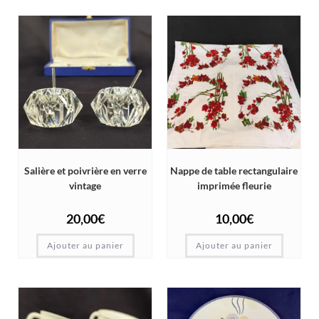
Salière et poivrière en verre
Nappe de table rectangulaire
vintage
imprimée fleurie
20,00
€
10,00
€
Ajouter au panier
Ajouter au panier