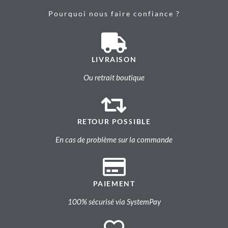
Pourquoi nous faire confiance ?
LIVRAISON
Ou retrait boutique
RETOUR POSSIBLE
En cas de problème sur la commande
PAIEMENT
100% sécurisé via SystemPay