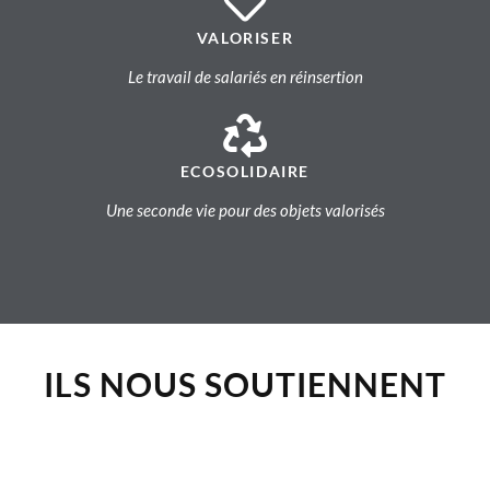
VALORISER
Le travail de salariés en réinsertion
ECOSOLIDAIRE
Une seconde vie pour des objets valorisés
ILS NOUS SOUTIENNENT