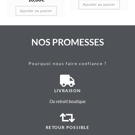
Ajouter au panier
Ajouter au panier
NOS PROMESSES
Pourquoi nous faire confiance ?
LIVRAISON
Ou retrait boutique
RETOUR POSSIBLE