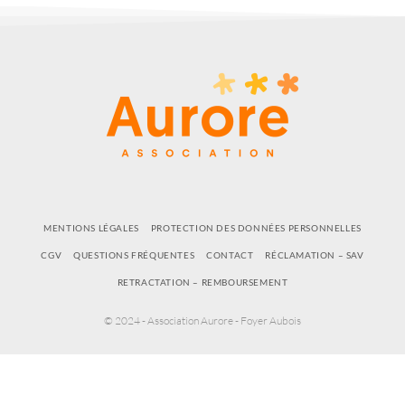
MENTIONS LÉGALES
PROTECTION DES DONNÉES PERSONNELLES
CGV
QUESTIONS FRÉQUENTES
CONTACT
RÉCLAMATION – SAV
RETRACTATION – REMBOURSEMENT
© 2024 - Association Aurore - Foyer Aubois