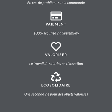
En cas de problème sur la commande
PAIEMENT
100% sécurisé via SystemPay
VALORISER
Le travail de salariés en réinsertion
ECOSOLIDAIRE
Une seconde vie pour des objets valorisés