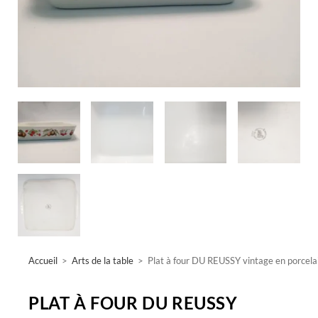
Accueil
>
Arts de la table
>
Plat à four DU REUSSY vintage en porcela
PLAT À FOUR DU REUSSY