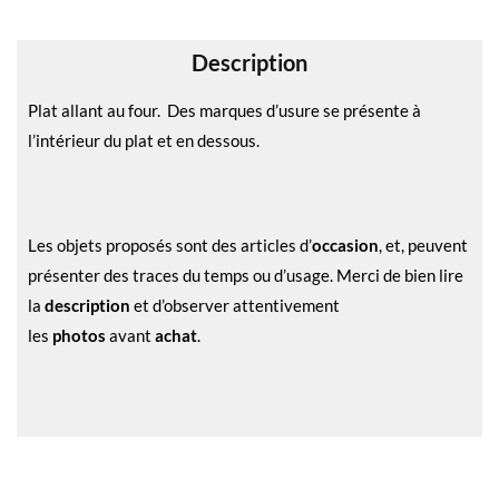
v
e
Description
:
Plat allant au four. Des marques d’usure se présente à
l’intérieur du plat et en dessous.
Les objets proposés sont des articles d’
occasion
, et, peuvent
présenter des traces du temps ou d’usage. Merci de bien lire
la
description
et d’observer attentivement
les
photos
avant
achat
.