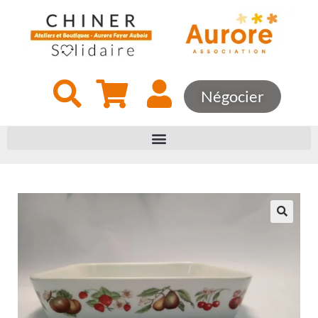
Négocier