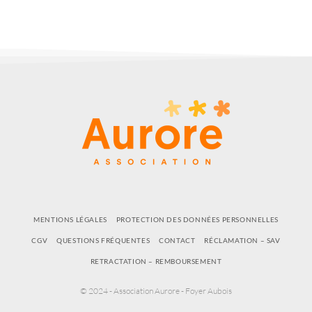
MENTIONS LÉGALES
PROTECTION DES DONNÉES PERSONNELLES
CGV
QUESTIONS FRÉQUENTES
CONTACT
RÉCLAMATION – SAV
RETRACTATION – REMBOURSEMENT
© 2024 - Association Aurore - Foyer Aubois