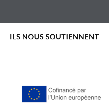
ILS NOUS SOUTIENNENT