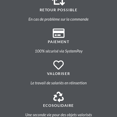
RETOUR POSSIBLE
En cas de problème sur la commande
PAIEMENT
100% sécurisé via SystemPay
VALORISER
Le travail de salariés en réinsertion
ECOSOLIDAIRE
Une seconde vie pour des objets valorisés