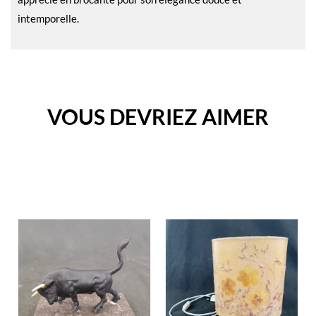
intemporelle.
VOUS DEVRIEZ AIMER