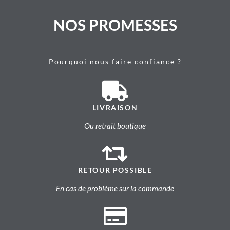
NOS PROMESSES
Pourquoi nous faire confiance ?
LIVRAISON
Ou retrait boutique
RETOUR POSSIBLE
En cas de problème sur la commande