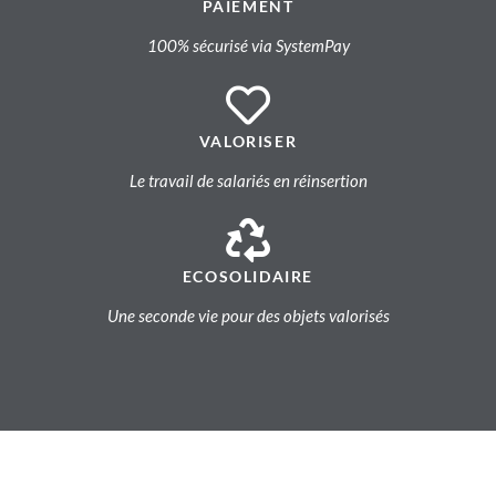
PAIEMENT
100% sécurisé via SystemPay
VALORISER
Le travail de salariés en réinsertion
ECOSOLIDAIRE
Une seconde vie pour des objets valorisés