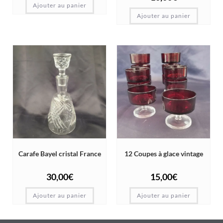
Ajouter au panier
Ajouter au panier
Carafe Bayel cristal France
12 Coupes à glace vintage
30,00
€
15,00
€
Ajouter au panier
Ajouter au panier