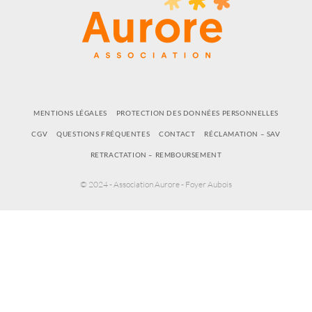
MENTIONS LÉGALES
PROTECTION DES DONNÉES PERSONNELLES
CGV
QUESTIONS FRÉQUENTES
CONTACT
RÉCLAMATION – SAV
RETRACTATION – REMBOURSEMENT
© 2024 - Association Aurore - Foyer Aubois