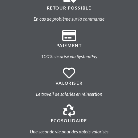
RETOUR POSSIBLE
En cas de problème sur la commande
PAIEMENT
100% sécurisé via SystemPay
VALORISER
Le travail de salariés en réinsertion
ECOSOLIDAIRE
Une seconde vie pour des objets valorisés