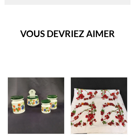
VOUS DEVRIEZ AIMER