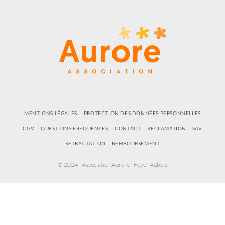
MENTIONS LÉGALES
PROTECTION DES DONNÉES PERSONNELLES
CGV
QUESTIONS FRÉQUENTES
CONTACT
RÉCLAMATION – SAV
RETRACTATION – REMBOURSEMENT
© 2024 - Association Aurore - Foyer Aubois