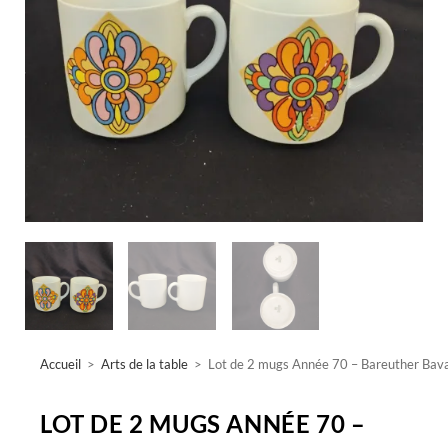
Accueil
>
Arts de la table
>
Lot de 2 mugs Année 70 – Bareuther Bav
LOT DE 2 MUGS ANNÉE 70 –