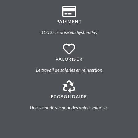
PAIEMENT
100% sécurisé via SystemPay
VALORISER
Le travail de salariés en réinsertion
ECOSOLIDAIRE
Une seconde vie pour des objets valorisés