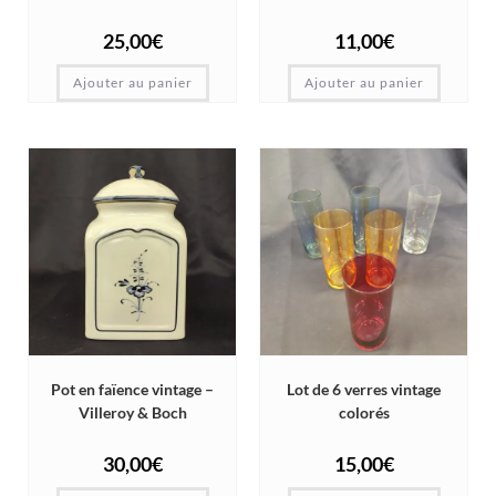
25,00
€
11,00
€
Ajouter au panier
Ajouter au panier
Pot en faïence vintage –
Lot de 6 verres vintage
Villeroy & Boch
colorés
30,00
€
15,00
€