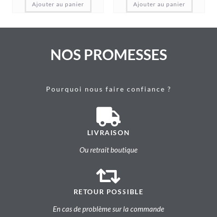
Ajouter au panier
Ajouter au panier
NOS PROMESSES
Pourquoi nous faire confiance ?
LIVRAISON
Ou retrait boutique
RETOUR POSSIBLE
En cas de problème sur la commande