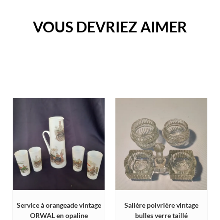
VOUS DEVRIEZ AIMER
Service à orangeade vintage
Salière poivrière vintage
ORWAL en opaline
bulles verre taillé