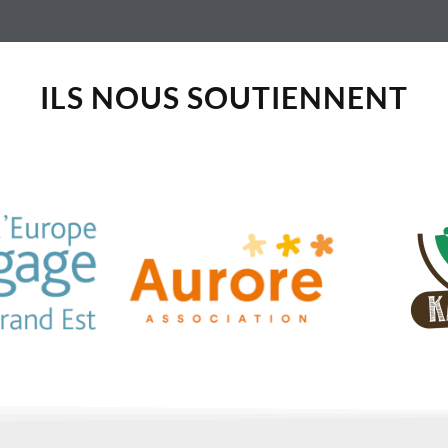
ILS NOUS SOUTIENNENT