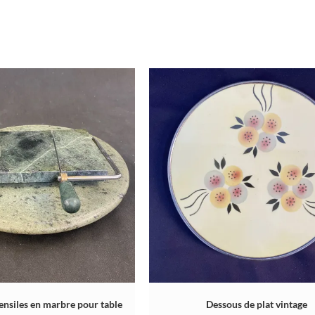
ensiles en marbre pour table
Dessous de plat vintage