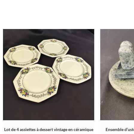
Lot de 4 assiettes à dessert vintage en céramique
Ensemble d’ust