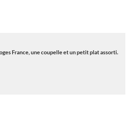
es France, une coupelle et un petit plat assorti.