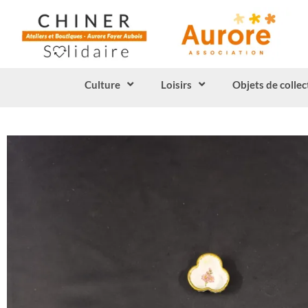
Culture
Loisirs
Objets de collec