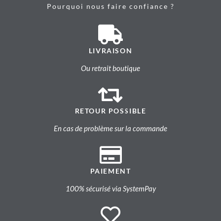
Pourquoi nous faire confiance ?
LIVRAISON
Ou retrait boutique
RETOUR POSSIBLE
En cas de problème sur la commande
PAIEMENT
100% sécurisé via SystemPay