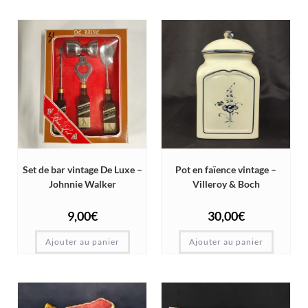
Set de bar vintage De Luxe –
Pot en faïence vintage –
Johnnie Walker
Villeroy & Boch
9,00
€
30,00
€
Ajouter au panier
Ajouter au panier