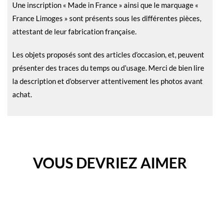
Une inscription « Made in France » ainsi que le marquage «
France Limoges » sont présents sous les différentes pièces,
attestant de leur fabrication française.
Les objets proposés sont des articles d’occasion, et, peuvent
présenter des traces du temps ou d’usage. Merci de bien lire
la description et d’observer attentivement les photos avant
achat.
VOUS DEVRIEZ AIMER