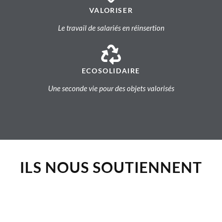
VALORISER
Le travail de salariés en réinsertion
ECOSOLIDAIRE
Une seconde vie pour des objets valorisés
ILS NOUS SOUTIENNENT