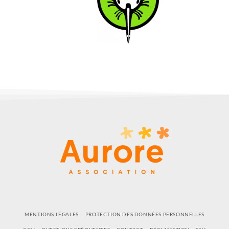
MENTIONS LÉGALES
PROTECTION DES DONNÉES PERSONNELLES