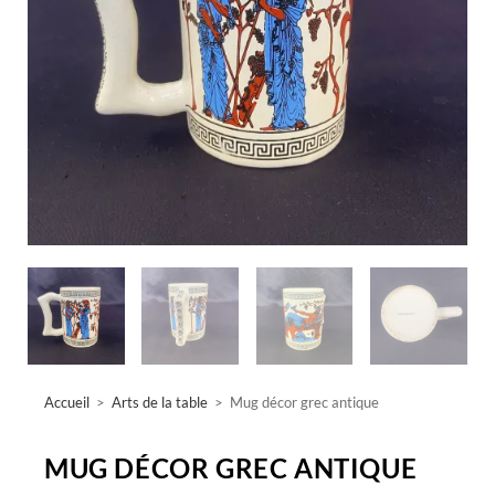
Accueil
>
Arts de la table
>
Mug décor grec antique
MUG DÉCOR GREC ANTIQUE