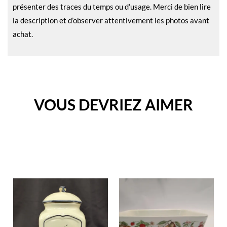
présenter des traces du temps ou d’usage. Merci de bien lire
la description et d’observer attentivement les photos avant
achat.
VOUS DEVRIEZ AIMER