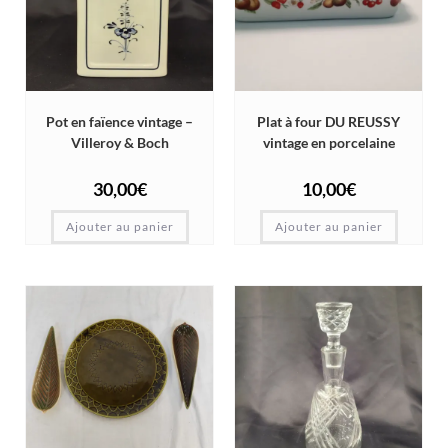
Pot en faïence vintage –
Plat à four DU REUSSY
Villeroy & Boch
vintage en porcelaine
30,00
€
10,00
€
Ajouter au panier
Ajouter au panier