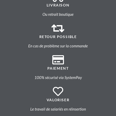
LIVRAISON
Ou retrait boutique
RETOUR POSSIBLE
En cas de problème sur la commande
PAIEMENT
100% sécurisé via SystemPay
VALORISER
Le travail de salariés en réinsertion