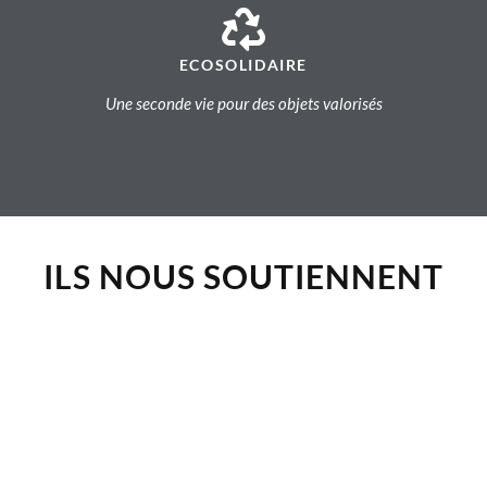
ECOSOLIDAIRE
Une seconde vie pour des objets valorisés
ILS NOUS SOUTIENNENT