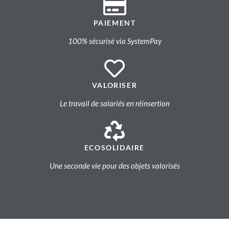
PAIEMENT
100% sécurisé via SystemPay
VALORISER
Le travail de salariés en réinsertion
ECOSOLIDAIRE
Une seconde vie pour des objets valorisés