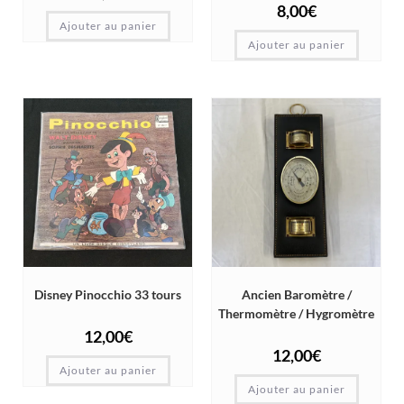
8,00
€
Ajouter au panier
Ajouter au panier
Disney Pinocchio 33 tours
Ancien Baromètre /
Thermomètre / Hygromètre
12,00
€
12,00
€
Ajouter au panier
Ajouter au panier