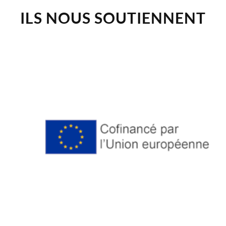
ILS NOUS SOUTIENNENT