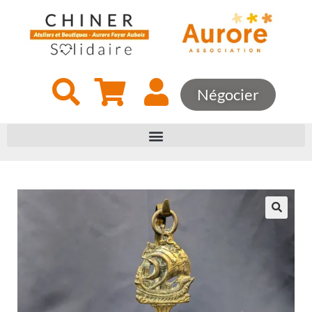
Négocier