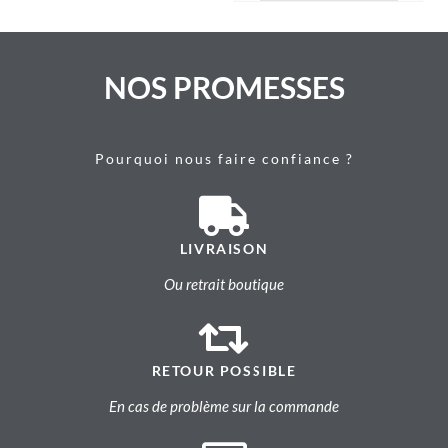
NOS PROMESSES
Pourquoi nous faire confiance ?
LIVRAISON
Ou retrait boutique
RETOUR POSSIBLE
En cas de problème sur la commande