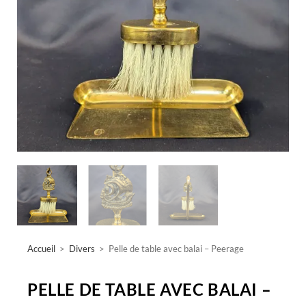
Accueil
>
Divers
>
Pelle de table avec balai – Peerage
PELLE DE TABLE AVEC BALAI –