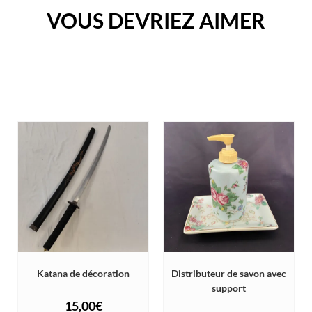
VOUS DEVRIEZ AIMER
Katana de décoration
Distributeur de savon avec
support
15,00
€