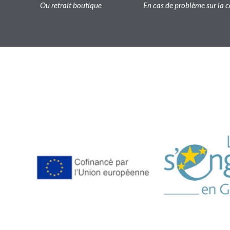
Ou retrait boutique
En cas de problème sur l