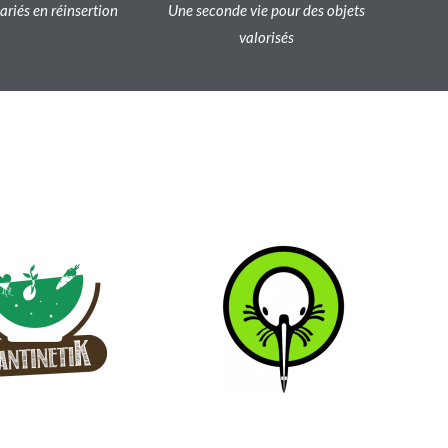
lariés en réinsertion
Une seconde vie pour des objets
valorisés