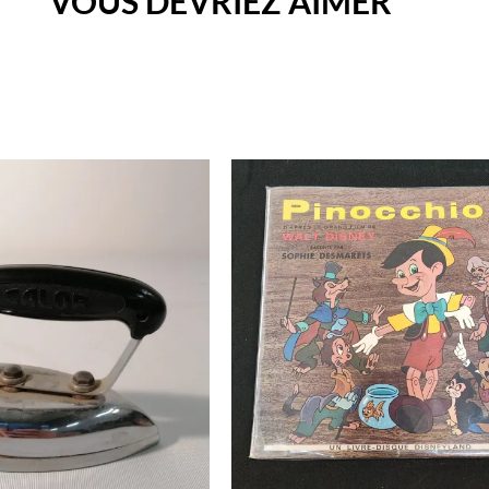
VOUS DEVRIEZ AIMER