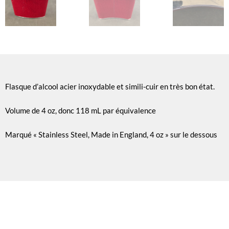
Flasque d’alcool acier inoxydable et simili-cuir en très bon état.
Volume de 4 oz, donc 118 mL par équivalence
Marqué « Stainless Steel, Made in England, 4 oz » sur le dessous