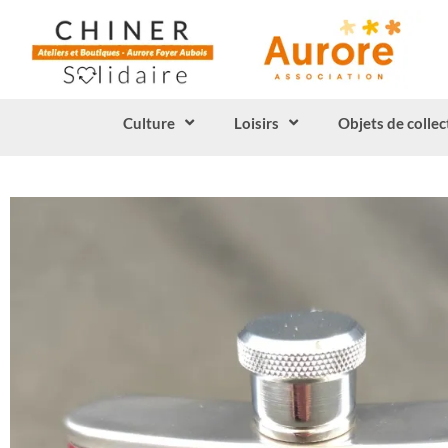
Culture
Loisirs
Objets de collec