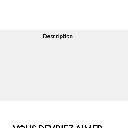
Description