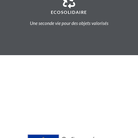
ECOSOLIDAIRE
Une seconde vie pour des objets valorisés