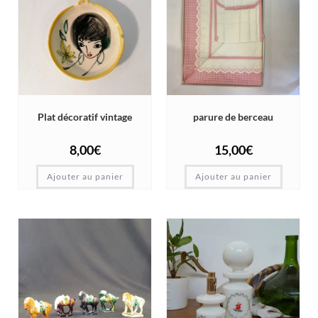
Plat décoratif vintage
parure de berceau
8,00
€
15,00
€
Ajouter au panier
Ajouter au panier