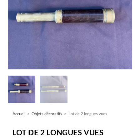
Accueil
>
Objets décoratifs
>
Lot de 2 longues vues
LOT DE 2 LONGUES VUES