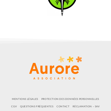
MENTIONS LÉGALES
PROTECTION DES DONNÉES PERSONNELLES
CGV
QUESTIONS FRÉQUENTES
CONTACT
RÉCLAMATION – SAV