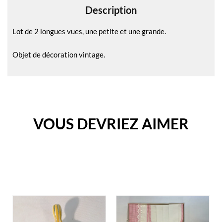
Description
:
Lot de 2 longues vues, une petite et une grande.
Objet de décoration vintage.
VOUS DEVRIEZ AIMER