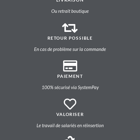
Ou retrait boutique
RETOUR POSSIBLE
En cas de problème sur la commande
PAIEMENT
100% sécurisé via SystemPay
VALORISER
Le travail de salariés en réinsertion