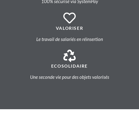
100% sécurisé via SystemPay
VALORISER
Le travail de salariés en réinsertion
ECOSOLIDAIRE
Une seconde vie pour des objets valorisés