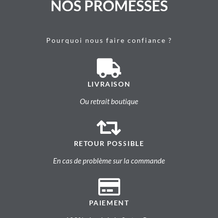
NOS PROMESSES
Pourquoi nous faire confiance ?
LIVRAISON
Ou retrait boutique
RETOUR POSSIBLE
En cas de problème sur la commande
PAIEMENT