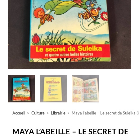
Accueil
>
Culture
>
Librairie
>
Maya l’abeille – Le secret de Suleika 
MAYA L’ABEILLE – LE SECRET DE