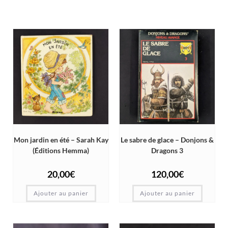
Mon jardin en été – Sarah Kay
Le sabre de glace – Donjons &
(Éditions Hemma)
Dragons 3
20,00
€
120,00
€
Ajouter au panier
Ajouter au panier