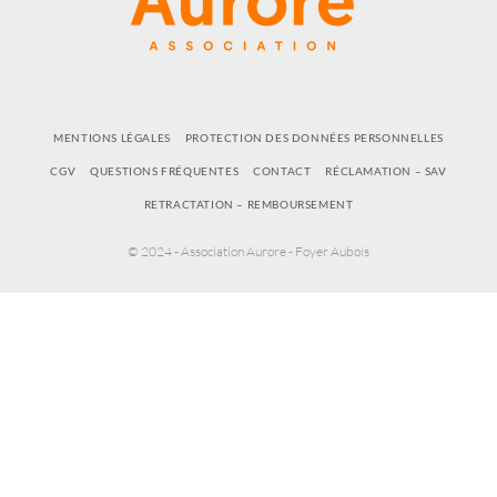
MENTIONS LÉGALES
PROTECTION DES DONNÉES PERSONNELLES
CGV
QUESTIONS FRÉQUENTES
CONTACT
RÉCLAMATION – SAV
RETRACTATION – REMBOURSEMENT
© 2024 - Association Aurore - Foyer Aubois