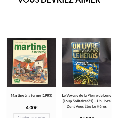
Martine à la ferme (1983)
Le Voyage de la Pierre de Lune
(Loup Solitaire/21) – Un Livre
Dont Vous Êtes Le Héros
4,00
€
Ajouter au panier