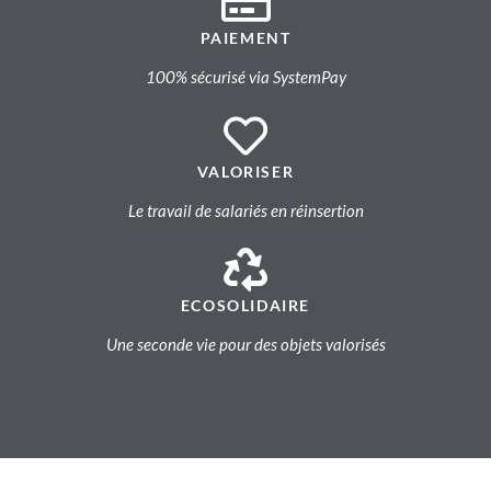
PAIEMENT
100% sécurisé via SystemPay
VALORISER
Le travail de salariés en réinsertion
ECOSOLIDAIRE
Une seconde vie pour des objets valorisés