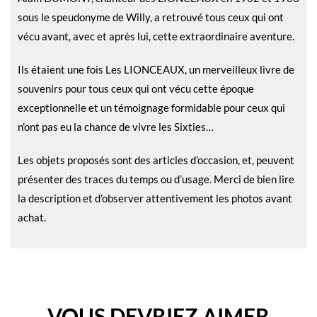
sous le speudonyme de Willy, a retrouvé tous ceux qui ont
vécu avant, avec et après lui, cette extraordinaire aventure.
Ils étaient une fois Les LIONCEAUX, un merveilleux livre de
souvenirs pour tous ceux qui ont vécu cette époque
exceptionnelle et un témoignage formidable pour ceux qui
n’ont pas eu la chance de vivre les Sixties…
Les objets proposés sont des articles d’occasion, et, peuvent
présenter des traces du temps ou d’usage. Merci de bien lire
la description et d’observer attentivement les photos avant
achat.
VOUS DEVRIEZ AIMER