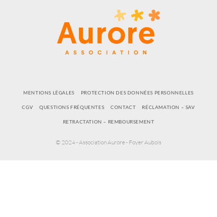
MENTIONS LÉGALES
PROTECTION DES DONNÉES PERSONNELLES
CGV
QUESTIONS FRÉQUENTES
CONTACT
RÉCLAMATION – SAV
RETRACTATION – REMBOURSEMENT
© 2024 - Association Aurore - Foyer Aubois