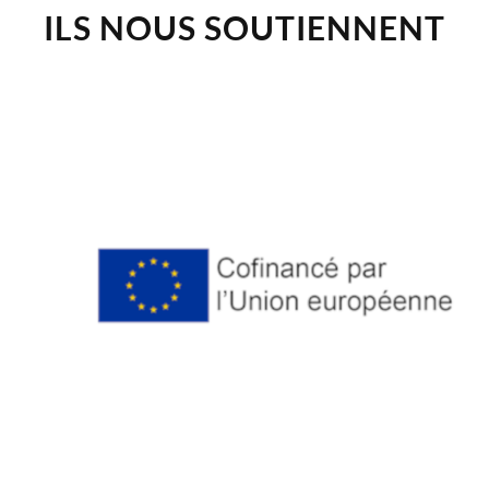
ILS NOUS SOUTIENNENT