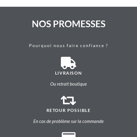
NOS PROMESSES
Pourquoi nous faire confiance ?
LIVRAISON
Ou retrait boutique
RETOUR POSSIBLE
En cas de problème sur la commande