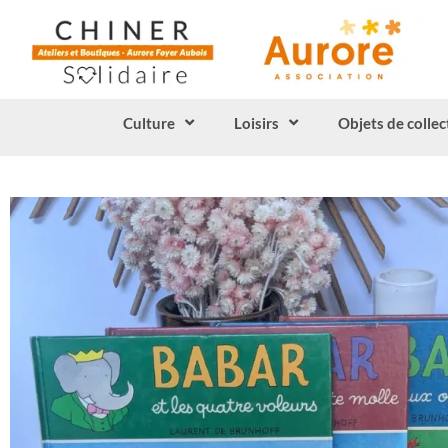
Culture
Loisirs
Objets de collec