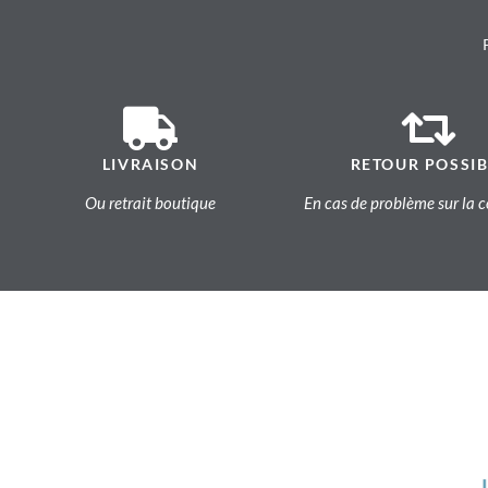
LIVRAISON
RETOUR POSSIB
Ou retrait boutique
En cas de problème sur l