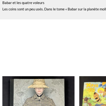
Babar et les quatre voleurs
Les coins sont un peu usés. Dans le tome « Babar sur la planète moll