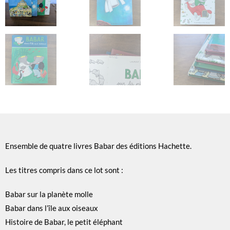
Ensemble de quatre livres Babar des éditions Hachette.
Les titres compris dans ce lot sont :
Babar sur la planète molle
Babar dans l’île aux oiseaux
Histoire de Babar, le petit éléphant