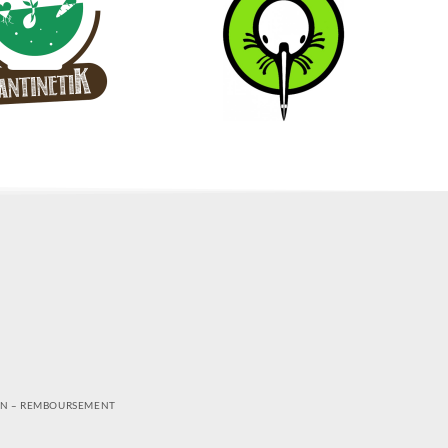
ON – REMBOURSEMENT