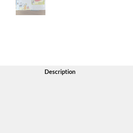
Description