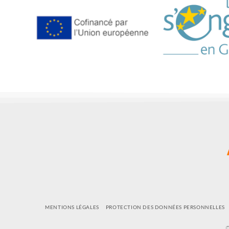
MENTIONS LÉGALES
PROTECTION DES DONNÉES PERSONNELLES
©