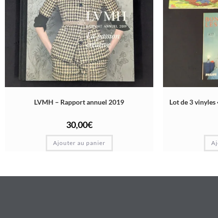
LVMH – Rapport annuel 2019
Lot de 3 vinyles
30,00
€
Ajouter au panier
Aj