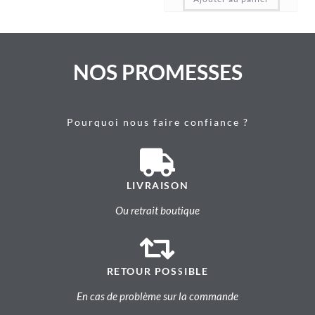
NOS PROMESSES
Pourquoi nous faire confiance ?
LIVRAISON
Ou retrait boutique
RETOUR POSSIBLE
En cas de problème sur la commande