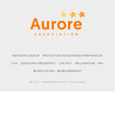
MENTIONS LÉGALES
PROTECTION DES DONNÉES PERSONNELLES
CGV
QUESTIONS FRÉQUENTES
CONTACT
RÉCLAMATION – SAV
RETRACTATION – REMBOURSEMENT
© 2024 - Association Aurore - Foyer Aubois