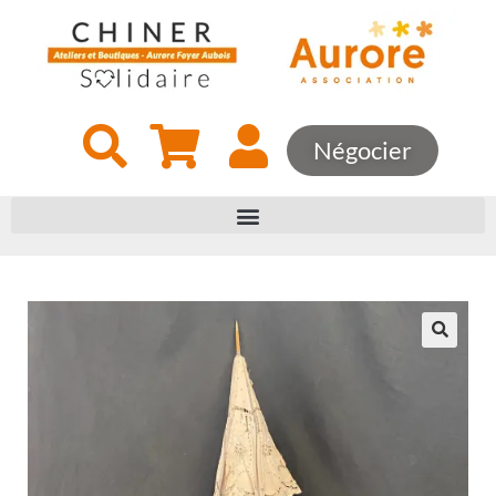
Négocier