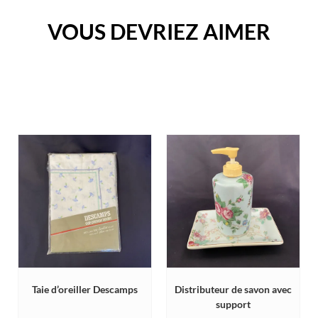
VOUS DEVRIEZ AIMER
Taie d’oreiller Descamps
Distributeur de savon avec
support