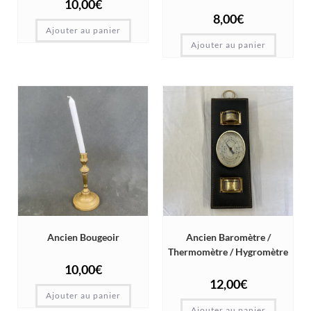
10,00
€
8,00
€
Ajouter au panier
Ajouter au panier
Ancien Bougeoir
Ancien Baromètre /
Thermomètre / Hygromètre
10,00
€
12,00
€
Ajouter au panier
Ajouter au panier