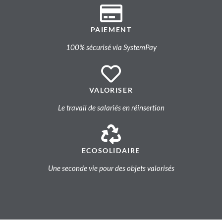
PAIEMENT
100% sécurisé via SystemPay
VALORISER
Le travail de salariés en réinsertion
ECOSOLIDAIRE
Une seconde vie pour des objets valorisés