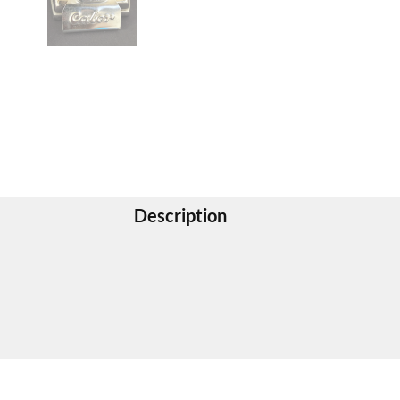
Description