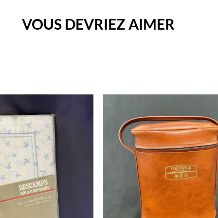
VOUS DEVRIEZ AIMER