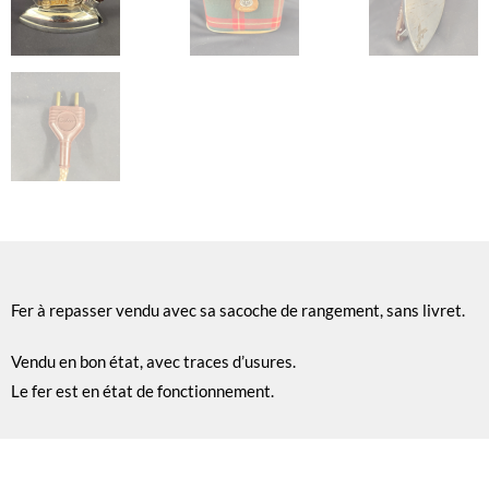
Fer à repasser vendu avec sa sacoche de rangement, sans livret.
Vendu en bon état, avec traces d’usures.
Le fer est en état de fonctionnement.