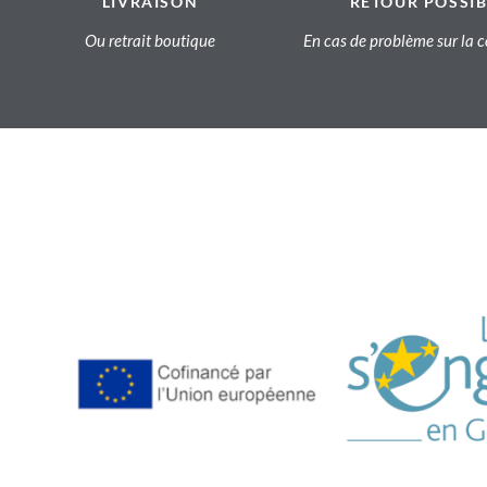
LIVRAISON
RETOUR POSSIB
Ou retrait boutique
En cas de problème sur l