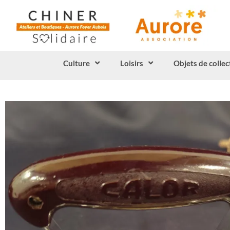
Culture
Loisirs
Objets de collec