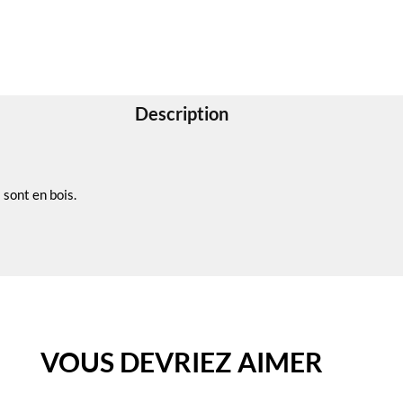
Description
 sont en bois.
VOUS DEVRIEZ AIMER