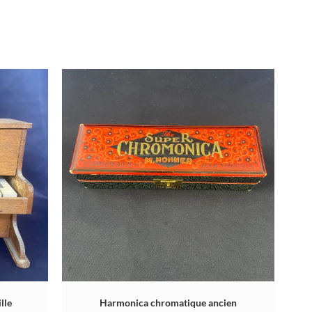
lle
Harmonica chromatique ancien