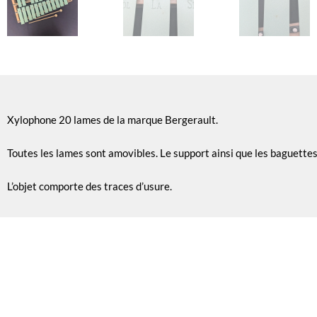
Xylophone 20 lames de la marque Bergerault.
Toutes les lames sont amovibles. Le support ainsi que les baguettes
L’objet comporte des traces d’usure.