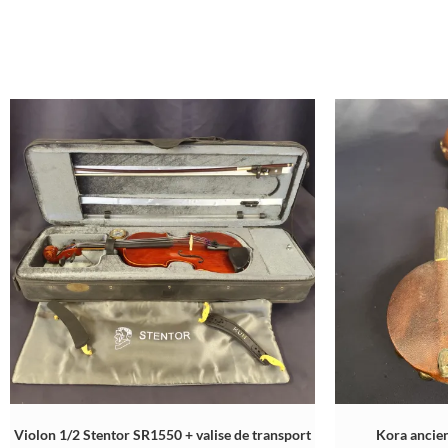
Violon 1/2 Stentor SR1550 + valise de transport
Kora ancien