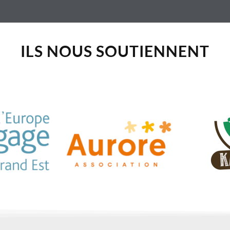
ILS NOUS SOUTIENNENT