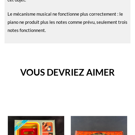
Le mécanisme musical ne fonctionne plus correctement : le
piano ne produit plus les notes comme prévu, seulement trois
notes fonctionnent.
VOUS DEVRIEZ AIMER