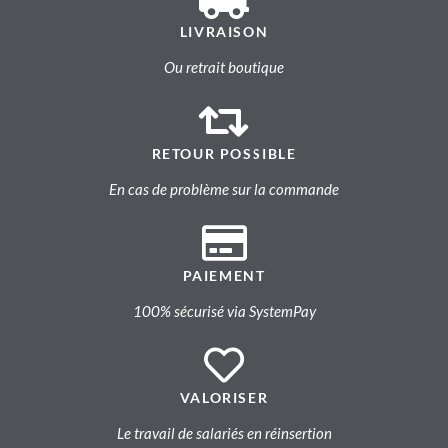
LIVRAISON
Ou retrait boutique
RETOUR POSSIBLE
En cas de problème sur la commande
PAIEMENT
100% sécurisé via SystemPay
VALORISER
Le travail de salariés en réinsertion