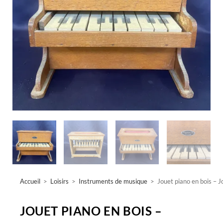
Accueil
>
Loisirs
>
Instruments de musique
>
Jouet piano en bois – J
JOUET PIANO EN BOIS –