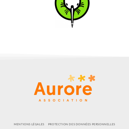
MENTIONS LÉGALES
PROTECTION DES DONNÉES PERSONNELLES