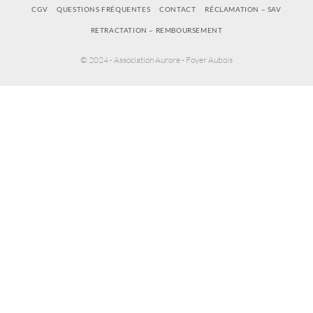
CGV
QUESTIONS FRÉQUENTES
CONTACT
RÉCLAMATION – SAV
RETRACTATION – REMBOURSEMENT
© 2024 - Association Aurore - Foyer Aubois