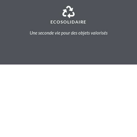
ECOSOLIDAIRE
Une seconde vie pour des objets valorisés