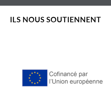
ILS NOUS SOUTIENNENT