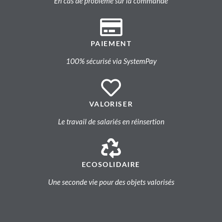
En cas de problème sur la commande
PAIEMENT
100% sécurisé via SystemPay
VALORISER
Le travail de salariés en réinsertion
ECOSOLIDAIRE
Une seconde vie pour des objets valorisés