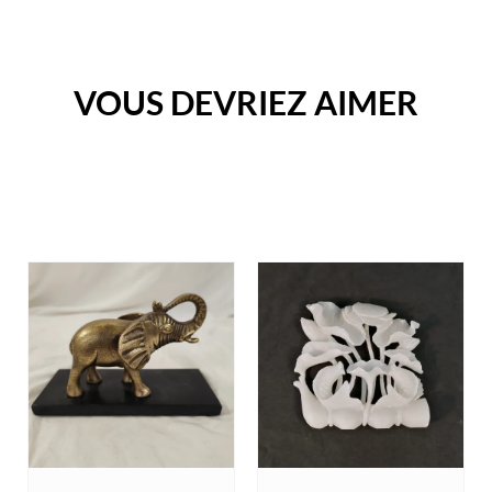
VOUS DEVRIEZ AIMER