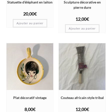
Statuette d’éléphant en laiton
Sculpture décorative en
pierre dure
20,00
€
12,00
€
Ajouter au panier
Ajouter au panier
Plat décoratif vintage
Couteau africain style tribal
8,00
€
12,00
€