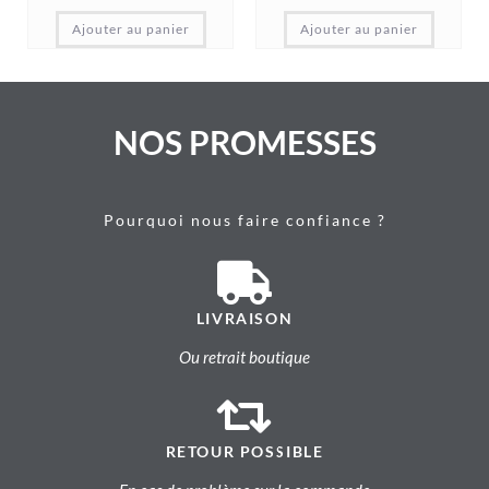
Ajouter au panier
Ajouter au panier
NOS PROMESSES
Pourquoi nous faire confiance ?
LIVRAISON
Ou retrait boutique
RETOUR POSSIBLE