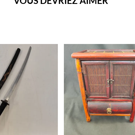
VOUS DEVRIEZ AIMER