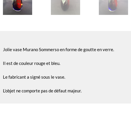
Jolie vase Murano Sommerso en forme de goutte en verre.
Il est de couleur rouge et bleu.
Le fabricant a signé sous le vase.
L’objet ne comporte pas de défaut majeur.