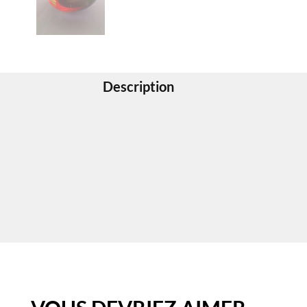
Description