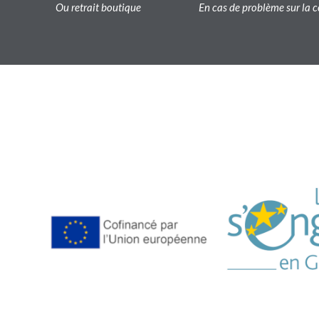
Ou retrait boutique
En cas de problème sur l