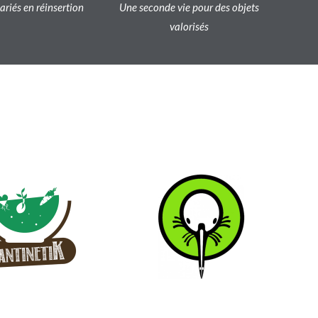
lariés en réinsertion
Une seconde vie pour des objets
valorisés