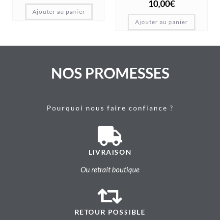
10,00
€
Ajouter au panier
Ajouter au panier
NOS PROMESSES
Pourquoi nous faire confiance ?
LIVRAISON
Ou retrait boutique
RETOUR POSSIBLE