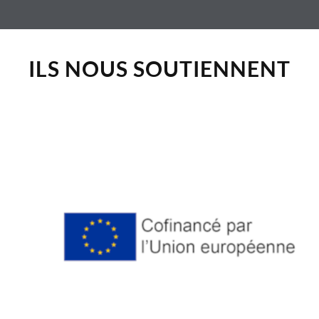
ILS NOUS SOUTIENNENT