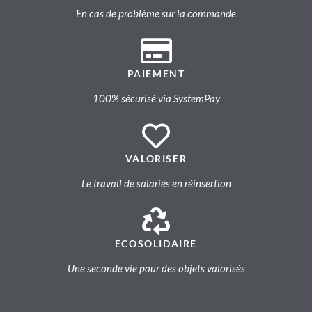
En cas de problème sur la commande
PAIEMENT
100% sécurisé via SystemPay
VALORISER
Le travail de salariés en réinsertion
ECOSOLIDAIRE
Une seconde vie pour des objets valorisés