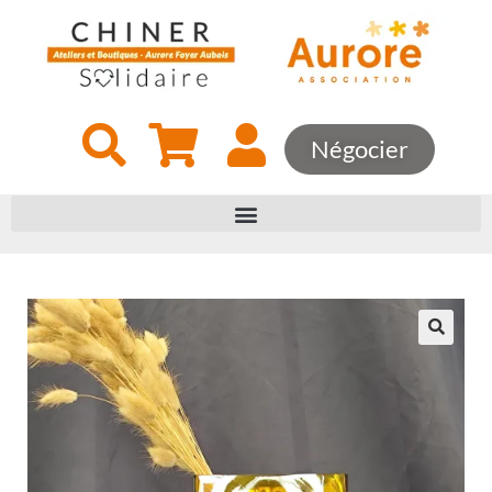
Négocier