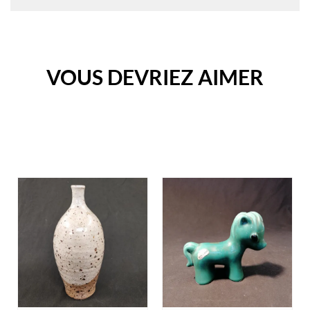
VOUS DEVRIEZ AIMER