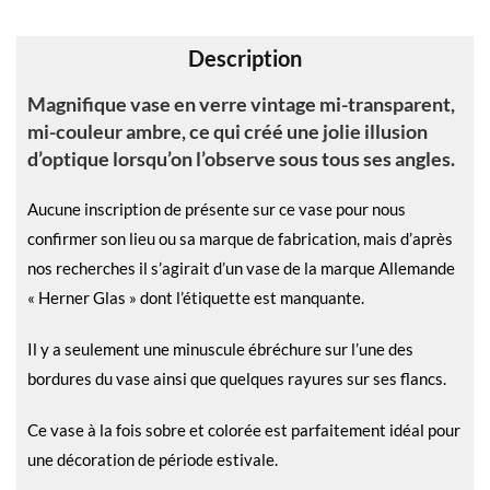
v
e
Description
:
Magnifique vase en verre vintage mi-transparent,
mi-couleur ambre, ce qui créé une jolie illusion
d’optique lorsqu’on l’observe sous tous ses angles.
Aucune inscription de présente sur ce vase pour nous
confirmer son lieu ou sa marque de fabrication, mais d’après
nos recherches il s’agirait d’un vase de la marque Allemande
« Herner Glas » dont l’étiquette est manquante.
Il y a seulement une minuscule ébréchure sur l’une des
bordures du vase ainsi que quelques rayures sur ses flancs.
Ce vase à la fois sobre et colorée est parfaitement idéal pour
une décoration de période estivale.