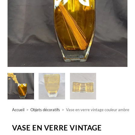
Accueil
>
Objets décoratifs
>
Vase en verre vintage couleur ambre
VASE EN VERRE VINTAGE