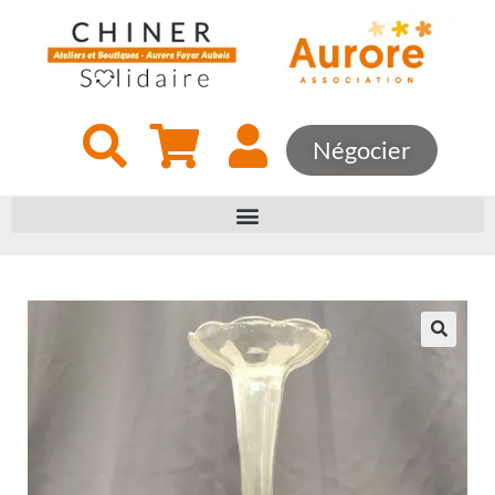
Négocier