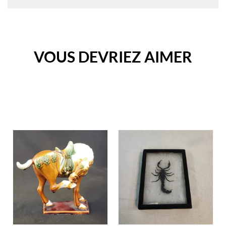
VOUS DEVRIEZ AIMER