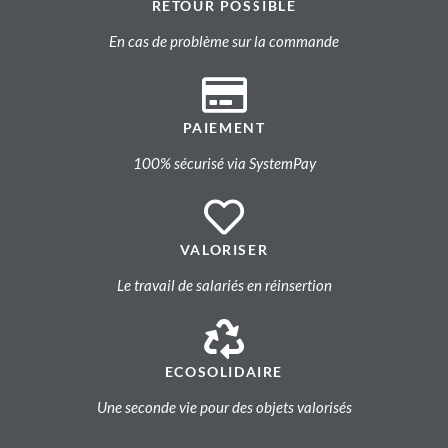
RETOUR POSSIBLE
En cas de problème sur la commande
PAIEMENT
100% sécurisé via SystemPay
VALORISER
Le travail de salariés en réinsertion
ECOSOLIDAIRE
Une seconde vie pour des objets valorisés