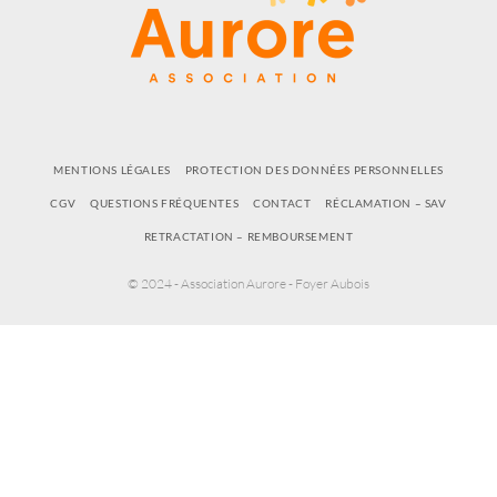
MENTIONS LÉGALES
PROTECTION DES DONNÉES PERSONNELLES
CGV
QUESTIONS FRÉQUENTES
CONTACT
RÉCLAMATION – SAV
RETRACTATION – REMBOURSEMENT
© 2024 - Association Aurore - Foyer Aubois