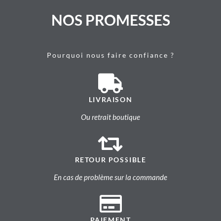
NOS PROMESSES
Pourquoi nous faire confiance ?
LIVRAISON
Ou retrait boutique
RETOUR POSSIBLE
En cas de problème sur la commande
PAIEMENT