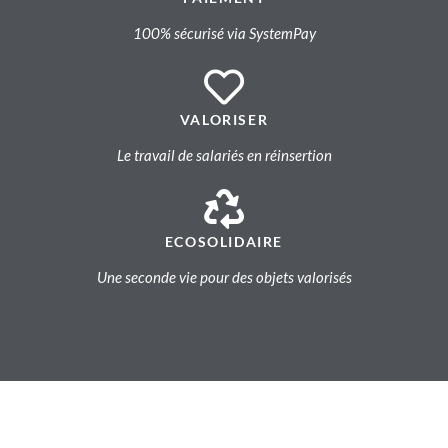
100% sécurisé via SystemPay
VALORISER
Le travail de salariés en réinsertion
ECOSOLIDAIRE
Une seconde vie pour des objets valorisés