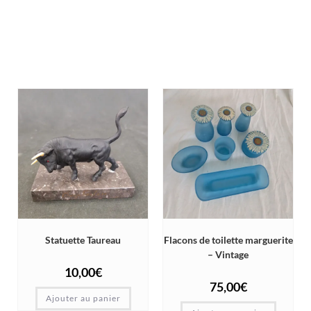
Statuette Taureau
Flacons de toilette marguerite
– Vintage
10,00
€
75,00
€
Ajouter au panier