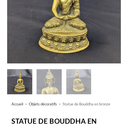
Accueil
>
Objets décoratifs
>
Statue de Bouddha en bronze
STATUE DE BOUDDHA EN