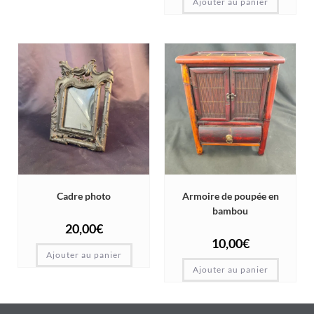
Ajouter au panier
Cadre photo
Armoire de poupée en
bambou
20,00
€
10,00
€
Ajouter au panier
Ajouter au panier