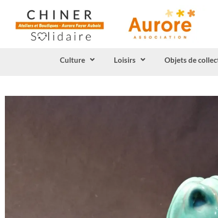
Culture
Loisirs
Objets de collec