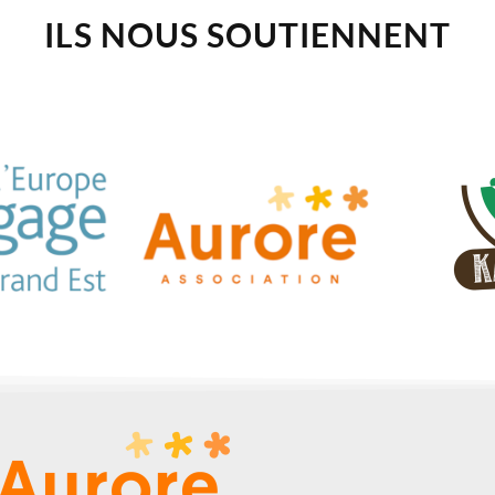
ILS NOUS SOUTIENNENT