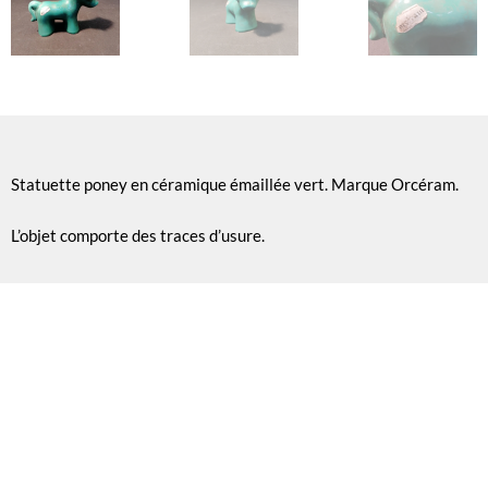
Statuette poney en céramique émaillée vert. Marque Orcéram.
L’objet comporte des traces d’usure.