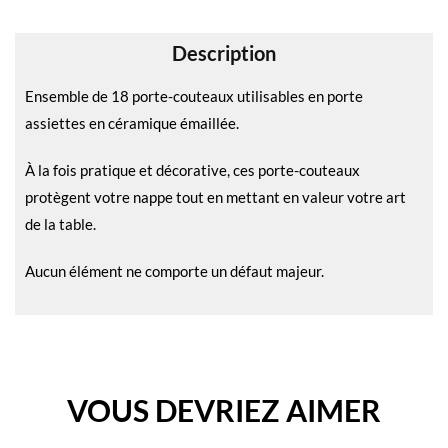
v
e
Description
:
Ensemble de 18 porte-couteaux utilisables en porte
assiettes en céramique émaillée.
À la fois pratique et décorative, ces porte-couteaux
protègent votre nappe tout en mettant en valeur votre art
de la table.
Aucun élément ne comporte un défaut majeur.
VOUS DEVRIEZ AIMER