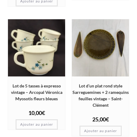
Ajouter au panier
Lot de 5 tasses à expresso
Lot d’un plat rond style
vintage – Arcopal Véronica
Sarreguemines + 2 ramequins
Myosotis fleurs bleues
feuilles vintage – Saint-
Clément
10,00
€
25,00
€
Ajouter au panier
Ajouter au panier