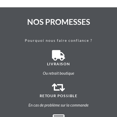
NOS PROMESSES
Pourquoi nous faire confiance ?
LIVRAISON
Ou retrait boutique
RETOUR POSSIBLE
En cas de problème sur la commande