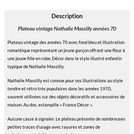
v
e
Description
:
Plateau vintage Nathalie Massilly années 70
Plateau vintage des années 70 avec fond bleu et illustration
romantique représentant un jeune garçon offrant une fleur à
une jeune fille en robe. Décor dans le style illustré enfantin
typique de Nathalie Massilly.
Nathalie Massilly est connue pour ses illustrations au style
tendre et rétro très populaires dans les années 1970,
souvent utilisées sur des objets décoratifs et accessoires de
maison. Au dos, estampille « France Décor ».
Aucune casse à signaler. Le plateau présente de nombreuses
petites traces d’usage avec rayures et zones de