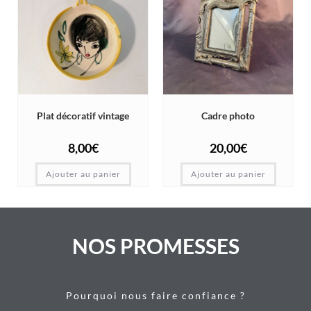
Plat décoratif vintage
Cadre photo
8,00
€
20,00
€
Ajouter au panier
Ajouter au panier
NOS PROMESSES
Pourquoi nous faire confiance ?