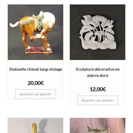
Statuette cheval tang vintage
Sculpture décorative en
pierre dure
20,00
€
12,00
€
Ajouter au panier
Ajouter au panier