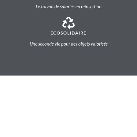
Le travail de salariés en réinsertion
ECOSOLIDAIRE
Une seconde vie pour des objets valorisés