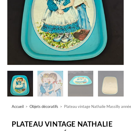
Accueil
>
Objets décoratifs
>
Plateau vintage Nathalie Massilly anné
PLATEAU VINTAGE NATHALIE