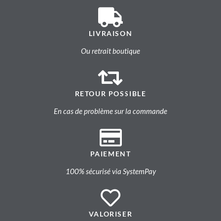
LIVRAISON
Ou retrait boutique
RETOUR POSSIBLE
En cas de problème sur la commande
PAIEMENT
100% sécurisé via SystemPay
VALORISER