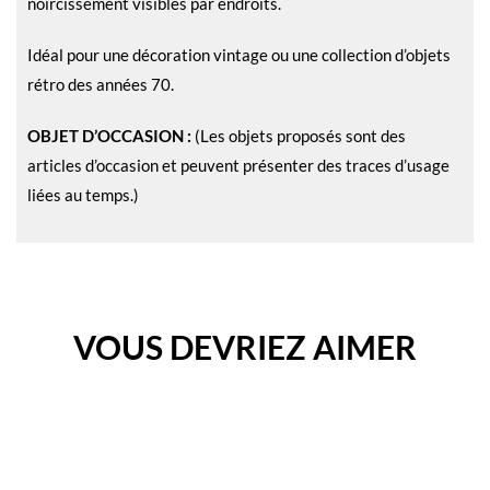
noircissement visibles par endroits.
Idéal pour une décoration vintage ou une collection d’objets
rétro des années 70.
OBJET D’OCCASION :
(Les objets proposés sont des
articles d’occasion et peuvent présenter des traces d’usage
liées au temps.)
VOUS DEVRIEZ AIMER