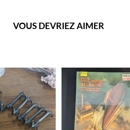
VOUS DEVRIEZ AIMER