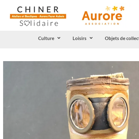
Culture
Loisirs
Objets de collec