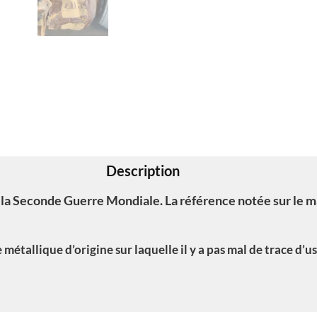
Description
 la Seconde Guerre Mondiale. La référence notée sur le m
métallique d’origine sur laquelle il y a pas mal de trace d’us