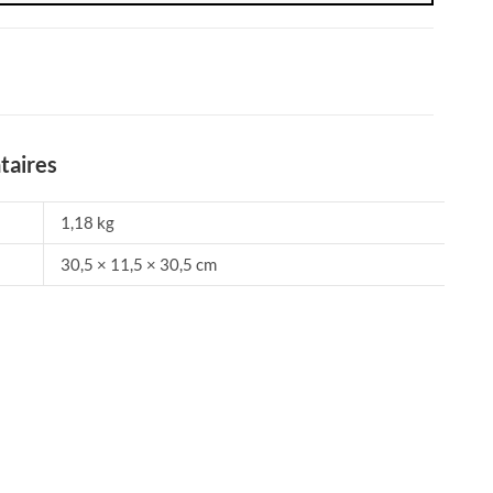
taires
1,18 kg
30,5 × 11,5 × 30,5 cm