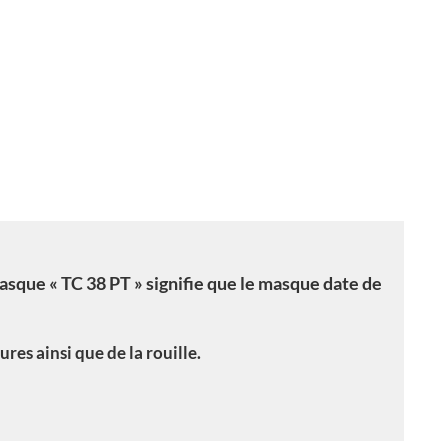
asque « TC 38 PT » signifie que le masque date de
ures ainsi que de la rouille.