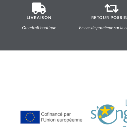
LIVRAISON
RETOUR POSSIB
Ou retrait boutique
En cas de problème sur l