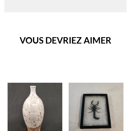
VOUS DEVRIEZ AIMER