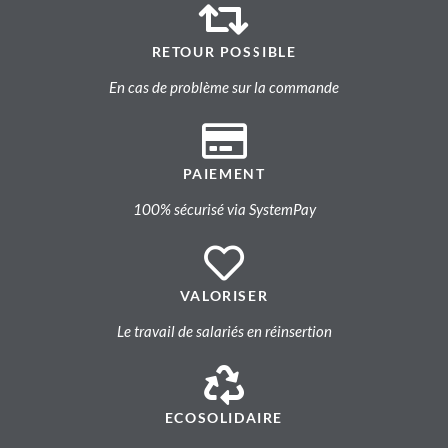
RETOUR POSSIBLE
En cas de problème sur la commande
PAIEMENT
100% sécurisé via SystemPay
VALORISER
Le travail de salariés en réinsertion
ECOSOLIDAIRE