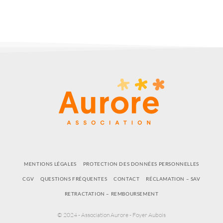
MENTIONS LÉGALES
PROTECTION DES DONNÉES PERSONNELLES
CGV
QUESTIONS FRÉQUENTES
CONTACT
RÉCLAMATION – SAV
RETRACTATION – REMBOURSEMENT
© 2024 - Association Aurore - Foyer Aubois