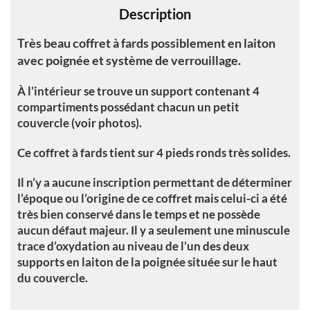
Description
:
Très beau coffret à fards possiblement en laiton
avec poignée et système de verrouillage.
À l’intérieur se trouve un support contenant 4
compartiments possédant chacun un petit
couvercle (voir photos).
Ce coffret à fards tient sur 4 pieds ronds très solides.
Il n’y a aucune inscription permettant de déterminer
l’époque ou l’origine de ce coffret mais celui-ci a été
très bien conservé dans le temps et ne possède
aucun défaut majeur. Il y a seulement une minuscule
trace d’oxydation au niveau de l’un des deux
supports en laiton de la poignée située sur le haut
du couvercle.