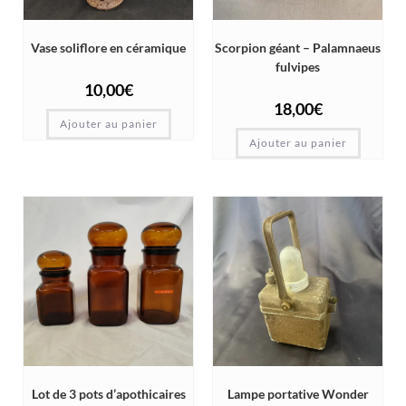
Vase soliflore en céramique
Scorpion géant – Palamnaeus
fulvipes
10,00
€
18,00
€
Ajouter au panier
Ajouter au panier
Lot de 3 pots d’apothicaires
Lampe portative Wonder