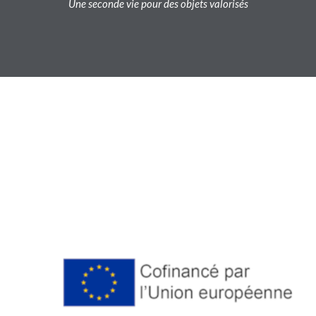
Une seconde vie pour des objets valorisés