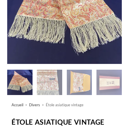
Accueil
>
Divers
>
Étole asiatique vintage
ÉTOLE ASIATIQUE VINTAGE