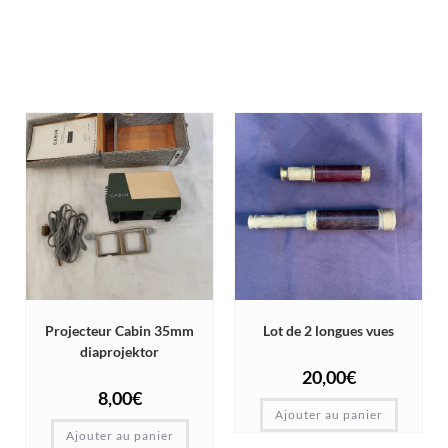
Projecteur Cabin 35mm
Lot de 2 longues vues
diaprojektor
20,00
€
8,00
€
Ajouter au panier
Ajouter au panier