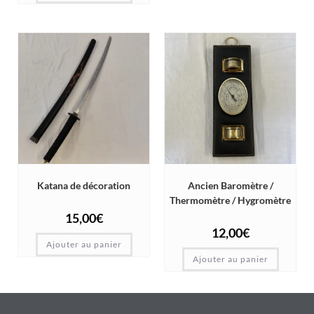
Katana de décoration
Ancien Baromètre /
Thermomètre / Hygromètre
15,00
€
12,00
€
Ajouter au panier
Ajouter au panier