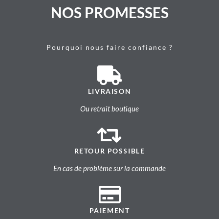
NOS PROMESSES
Pourquoi nous faire confiance ?
LIVRAISON
Ou retrait boutique
RETOUR POSSIBLE
En cas de problème sur la commande
PAIEMENT