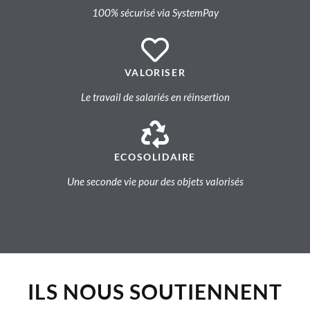
100% sécurisé via SystemPay
VALORISER
Le travail de salariés en réinsertion
ECOSOLIDAIRE
Une seconde vie pour des objets valorisés
ILS NOUS SOUTIENNENT