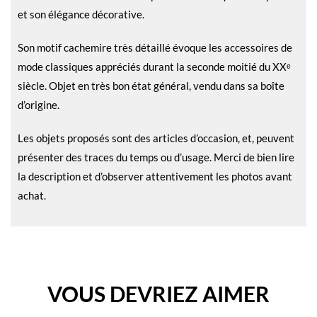
et son élégance décorative.
Son motif cachemire très détaillé évoque les accessoires de
mode classiques appréciés durant la seconde moitié du XXᵉ
siècle. Objet en très bon état général, vendu dans sa boîte
d’origine.
Les objets proposés sont des articles d’occasion, et, peuvent
présenter des traces du temps ou d’usage. Merci de bien lire
la description et d’observer attentivement les photos avant
achat.
VOUS DEVRIEZ AIMER