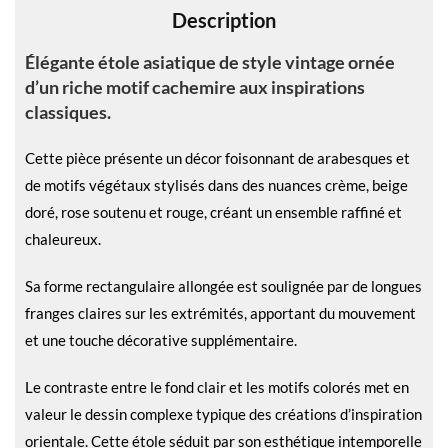
Description
:
Élégante étole asiatique de style vintage ornée
d’un riche motif cachemire aux inspirations
classiques.
Cette pièce présente un décor foisonnant de arabesques et
de motifs végétaux stylisés dans des nuances crème, beige
doré, rose soutenu et rouge, créant un ensemble raffiné et
chaleureux.
Sa forme rectangulaire allongée est soulignée par de longues
franges claires sur les extrémités, apportant du mouvement
et une touche décorative supplémentaire.
Le contraste entre le fond clair et les motifs colorés met en
valeur le dessin complexe typique des créations d’inspiration
orientale. Cette étole séduit par son esthétique intemporelle