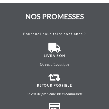
NOS PROMESSES
Pourquoi nous faire confiance ?
LIVRAISON
Ou retrait boutique
RETOUR POSSIBLE
En cas de problème sur la commande