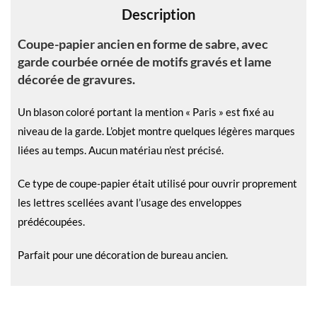
Description
:
Coupe-papier ancien en forme de sabre, avec
garde courbée ornée de motifs gravés et lame
décorée de gravures.
Un blason coloré portant la mention « Paris » est fixé au
niveau de la garde. L’objet montre quelques légères marques
liées au temps. Aucun matériau n’est précisé.
Ce type de coupe-papier était utilisé pour ouvrir proprement
les lettres scellées avant l’usage des enveloppes
prédécoupées.
Parfait pour une décoration de bureau ancien.