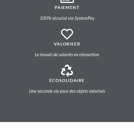
PAIEMENT
100% sécurisé via SystemPay
VALORISER
Le travail de salariés en réinsertion
ECOSOLIDAIRE
Une seconde vie pour des objets valorisés