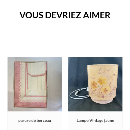
VOUS DEVRIEZ AIMER
parure de berceau
Lampe Vintage jaune