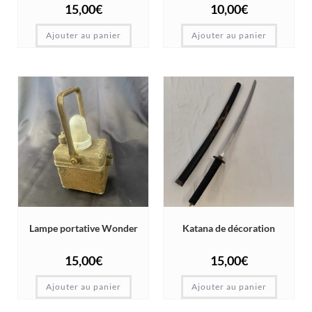
15,00
€
10,00
€
Ajouter au panier
Ajouter au panier
Lampe portative Wonder
Katana de décoration
15,00
€
15,00
€
Ajouter au panier
Ajouter au panier