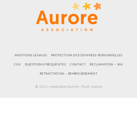
MENTIONS LÉGALES
PROTECTION DES DONNÉES PERSONNELLES
CGV
QUESTIONS FRÉQUENTES
CONTACT
RÉCLAMATION – SAV
RETRACTATION – REMBOURSEMENT
© 2024 - Association Aurore - Foyer Aubois