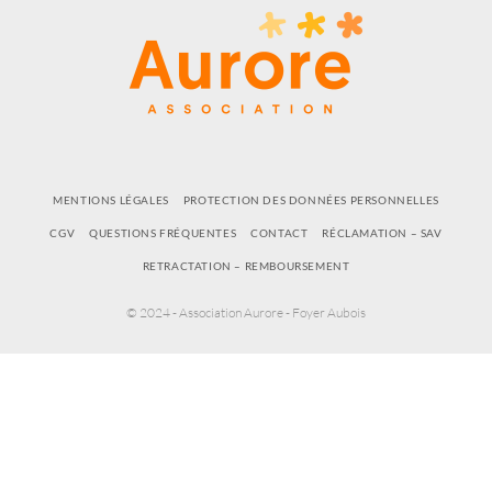
MENTIONS LÉGALES
PROTECTION DES DONNÉES PERSONNELLES
CGV
QUESTIONS FRÉQUENTES
CONTACT
RÉCLAMATION – SAV
RETRACTATION – REMBOURSEMENT
© 2024 - Association Aurore - Foyer Aubois