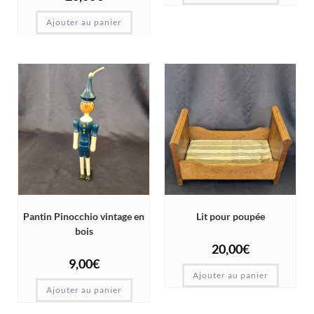
Ajouter au panier
Pantin Pinocchio vintage en
Lit pour poupée
bois
20,00
€
9,00
€
Ajouter au panier
Ajouter au panier