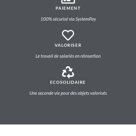
PAIEMENT
100% sécurisé via SystemPay
VALORISER
Le travail de salariés en réinsertion
ECOSOLIDAIRE
Une seconde vie pour des objets valorisés