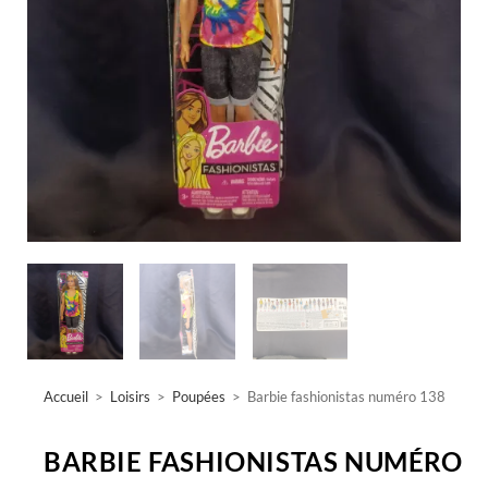
Accueil
>
Loisirs
>
Poupées
>
Barbie fashionistas numéro 138
BARBIE FASHIONISTAS NUMÉRO