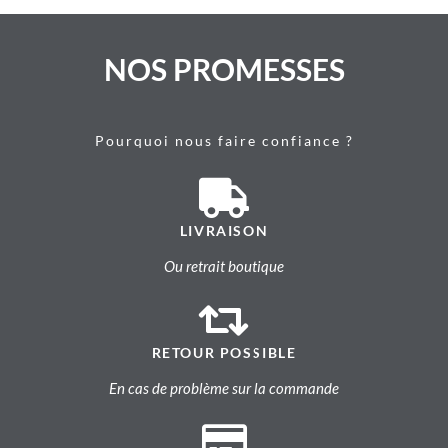
NOS PROMESSES
Pourquoi nous faire confiance ?
LIVRAISON
Ou retrait boutique
RETOUR POSSIBLE
En cas de problème sur la commande