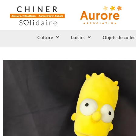
Culture
Loisirs
Objets de collec