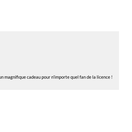
’un magnifique cadeau pour n’importe quel fan de la licence !