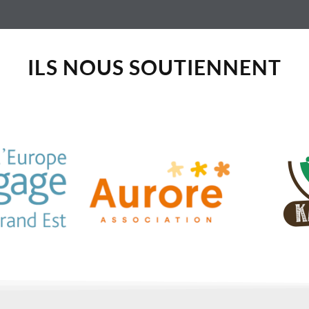
ILS NOUS SOUTIENNENT