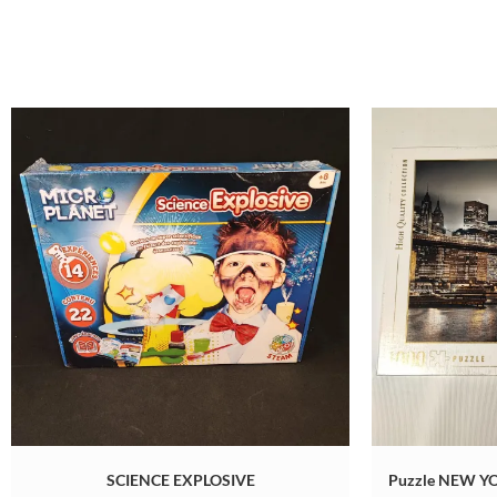
SCIENCE EXPLOSIVE
Puzzle NEW YO