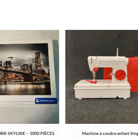
RK SKYLINE – 1000 PIÈCES
Machine à coudre enfant Sin