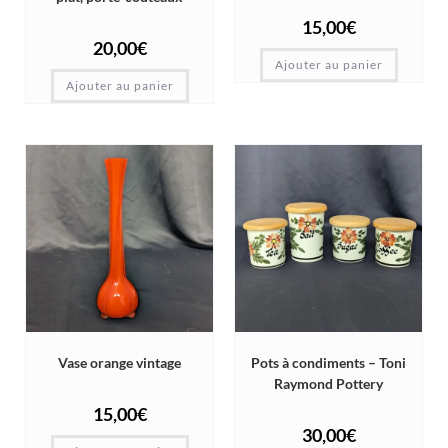
15,00
€
20,00
€
Ajouter au panier
Ajouter au panier
Vase orange vintage
Pots à condiments – Toni
Raymond Pottery
15,00
€
30,00
€