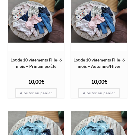
Lot de 10 vêtements Fille- 6
Lot de 10 vêtements Fille- 6
mois – Printemps/Été
mois – Automne/Hiver
10,00
€
10,00
€
Ajouter au panier
Ajouter au panier