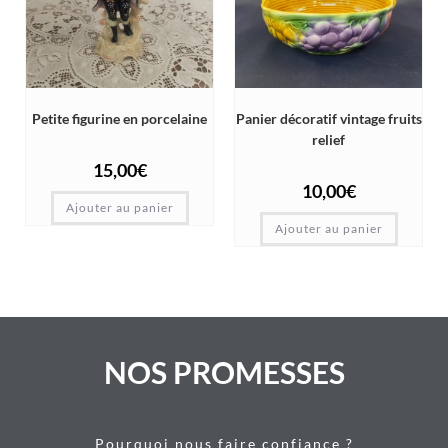
Petite figurine en porcelaine
Panier décoratif vintage fruits
relief
15,00
€
10,00
€
Ajouter au panier
Ajouter au panier
NOS PROMESSES
Pourquoi nous faire confiance ?