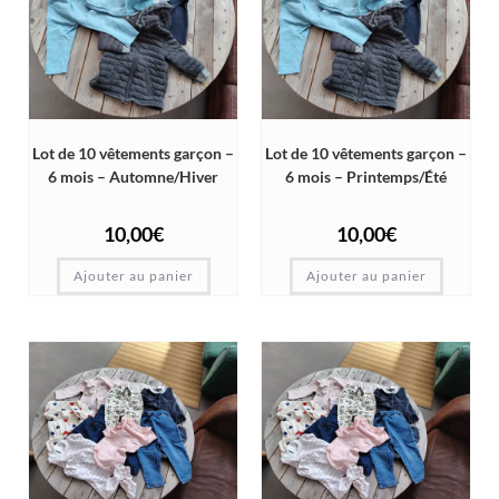
Lot de 10 vêtements garçon –
Lot de 10 vêtements garçon –
6 mois – Automne/Hiver
6 mois – Printemps/Été
10,00
€
10,00
€
Ajouter au panier
Ajouter au panier