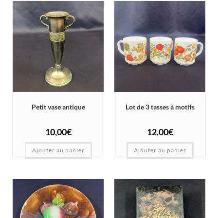
Petit vase antique
Lot de 3 tasses à motifs
10,00
€
12,00
€
Ajouter au panier
Ajouter au panier