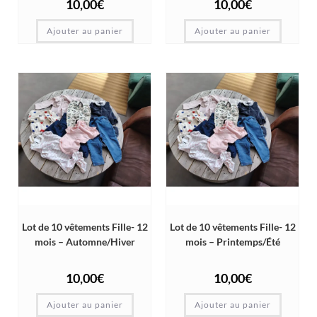
10,00
€
10,00
€
Ajouter au panier
Ajouter au panier
Lot de 10 vêtements Fille- 12
Lot de 10 vêtements Fille- 12
mois – Automne/Hiver
mois – Printemps/Été
10,00
€
10,00
€
Ajouter au panier
Ajouter au panier