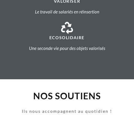
VALORISER
Le travail de salariés en réinsertion
ECOSOLIDAIRE
Une seconde vie pour des objets valorisés
NOS SOUTIENS
Ils nous accompagnent au quotidien !