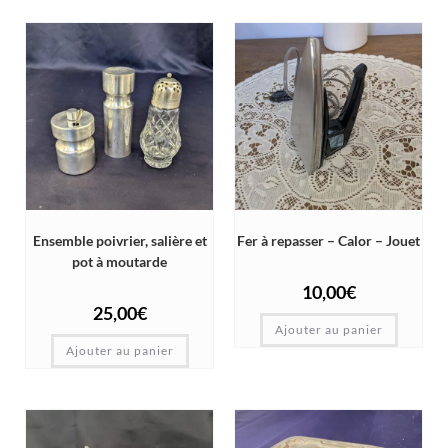
Ensemble poivrier, salière et
Fer à repasser – Calor – Jouet
pot à moutarde
10,00
€
25,00
€
Ajouter au panier
Ajouter au panier