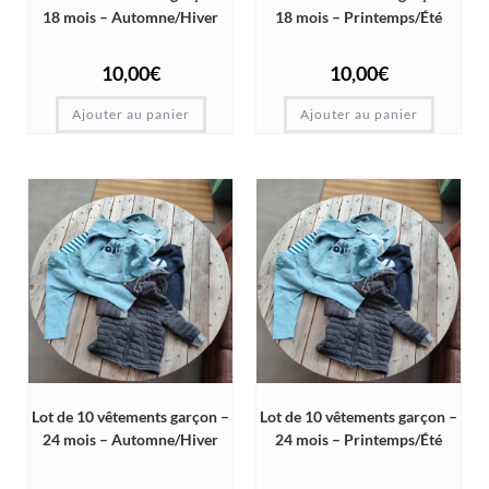
18 mois – Automne/Hiver
18 mois – Printemps/Été
10,00
€
10,00
€
Ajouter au panier
Ajouter au panier
Lot de 10 vêtements garçon –
Lot de 10 vêtements garçon –
24 mois – Automne/Hiver
24 mois – Printemps/Été