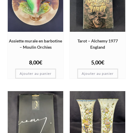
Assiette murale en barbotine
Tarot – Alchemy 1977
– Moulin Orchies
England
8,00
€
5,00
€
Ajouter au panier
Ajouter au panier