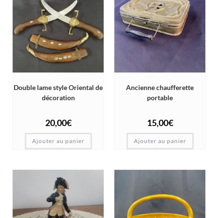
Double lame style Oriental de
Ancienne chaufferette
décoration
portable
20,00
€
15,00
€
Ajouter au panier
Ajouter au panier