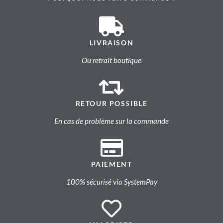
LIVRAISON
Ou retrait boutique
RETOUR POSSIBLE
En cas de problème sur la commande
PAIEMENT
100% sécurisé via SystemPay