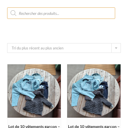
Tri du plus récent au plus ancien
Lot de 10 vêtements garçon –
Lot de 10 vêtements garçon –