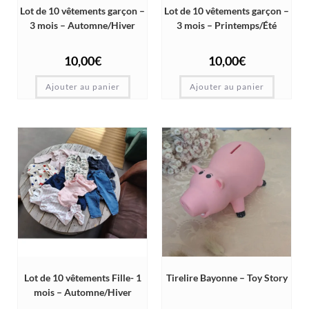
Lot de 10 vêtements garçon –
Lot de 10 vêtements garçon –
3 mois – Automne/Hiver
3 mois – Printemps/Été
10,00
€
10,00
€
Ajouter au panier
Ajouter au panier
Lot de 10 vêtements Fille- 1
Tirelire Bayonne – Toy Story
mois – Automne/Hiver