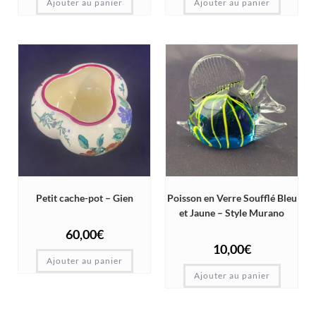
Ajouter au panier
Ajouter au panier
Petit cache-pot – Gien
Poisson en Verre Soufflé Bleu
et Jaune – Style Murano
60,00
€
10,00
€
Ajouter au panier
Ajouter au panier