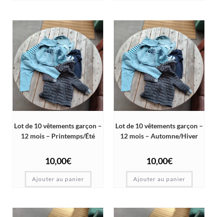
Lot de 10 vêtements garçon –
Lot de 10 vêtements garçon –
12 mois – Printemps/Été
12 mois – Automne/Hiver
10,00
€
10,00
€
Ajouter au panier
Ajouter au panier