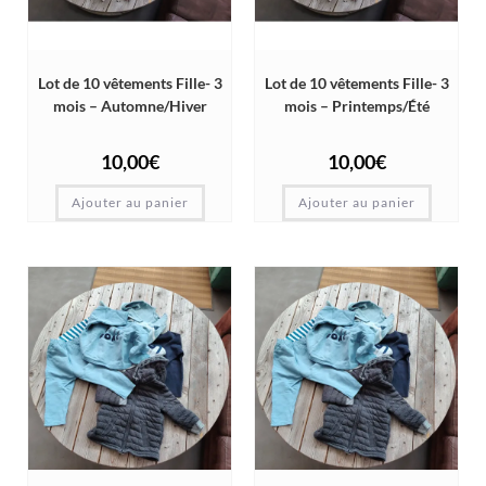
Lot de 10 vêtements Fille- 3
Lot de 10 vêtements Fille- 3
mois – Automne/Hiver
mois – Printemps/Été
10,00
€
10,00
€
Ajouter au panier
Ajouter au panier