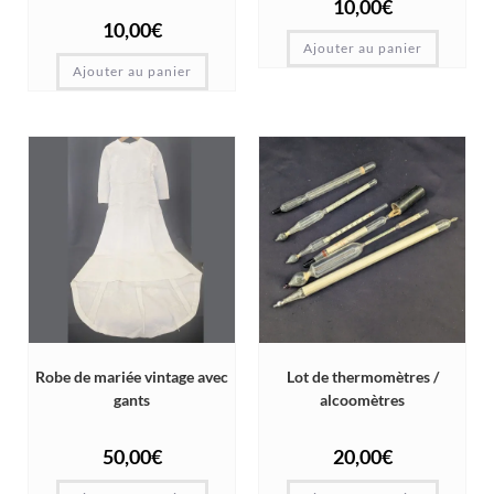
10,00
€
10,00
€
Ajouter au panier
Ajouter au panier
Robe de mariée vintage avec
Lot de thermomètres /
gants
alcoomètres
50,00
€
20,00
€