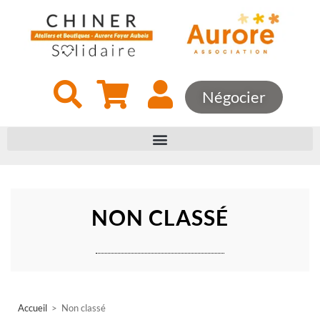
Négocier
NON CLASSÉ
Accueil
>
Non classé