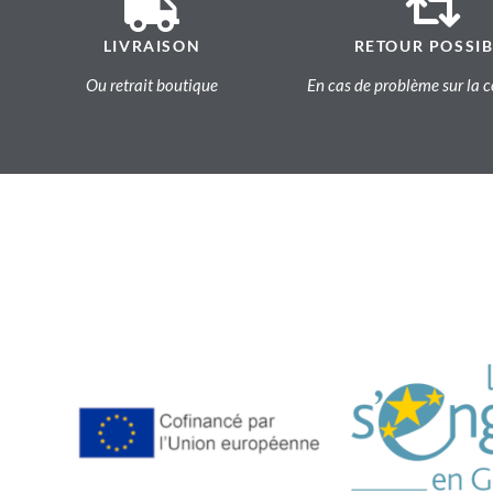
LIVRAISON
RETOUR POSSIB
Ou retrait boutique
En cas de problème sur l