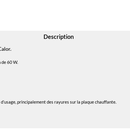
Description
alor.
 de 60 W.
ces d’usage, principalement des rayures sur la plaque chauffante.