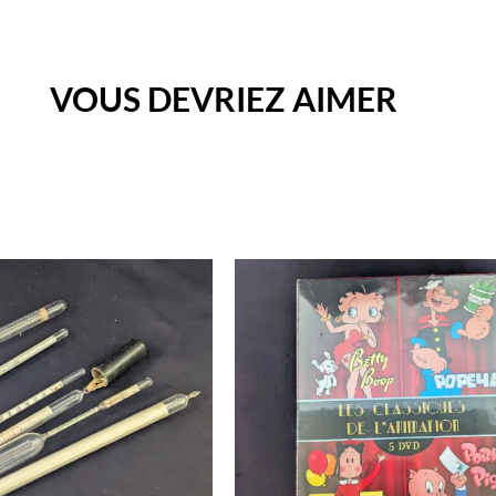
VOUS DEVRIEZ AIMER