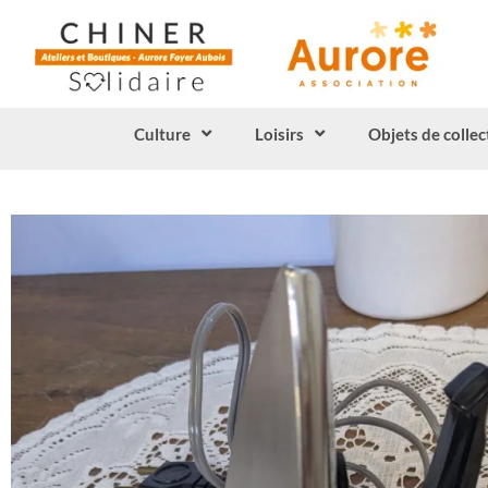
Culture
Loisirs
Objets de collec