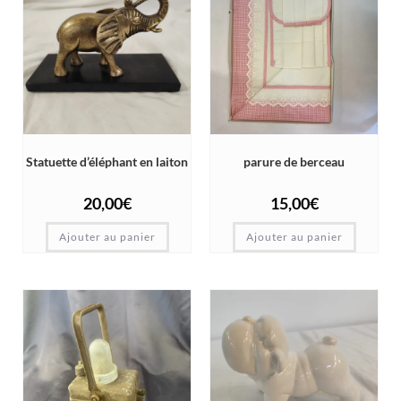
Statuette d’éléphant en laiton
parure de berceau
20,00
€
15,00
€
Ajouter au panier
Ajouter au panier