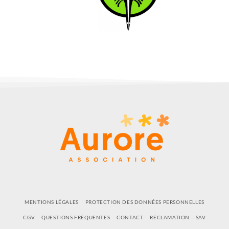
MENTIONS LÉGALES
PROTECTION DES DONNÉES PERSONNELLES
CGV
QUESTIONS FRÉQUENTES
CONTACT
RÉCLAMATION – SAV