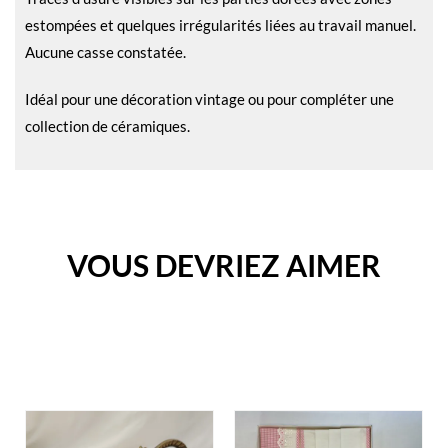
estompées et quelques irrégularités liées au travail manuel.
Aucune casse constatée.
Idéal pour une décoration vintage ou pour compléter une
collection de céramiques.
VOUS DEVRIEZ AIMER