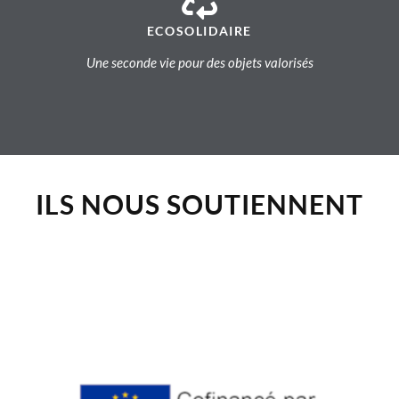
ECOSOLIDAIRE
Une seconde vie pour des objets valorisés
ILS NOUS SOUTIENNENT