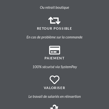
Ou retrait boutique
RETOUR POSSIBLE
En cas de problème sur la commande
PAIEMENT
100% sécurisé via SystemPay
VALORISER
Le travail de salariés en réinsertion