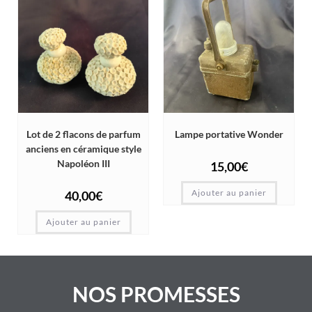
Lot de 2 flacons de parfum
Lampe portative Wonder
anciens en céramique style
Napoléon III
15,00
€
Ajouter au panier
40,00
€
Ajouter au panier
NOS PROMESSES