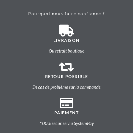
Pourquoi nous faire confiance ?
LIVRAISON
Ou retrait boutique
RETOUR POSSIBLE
En cas de problème sur la commande
PAIEMENT
100% sécurisé via SystemPay