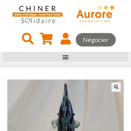
Négocier