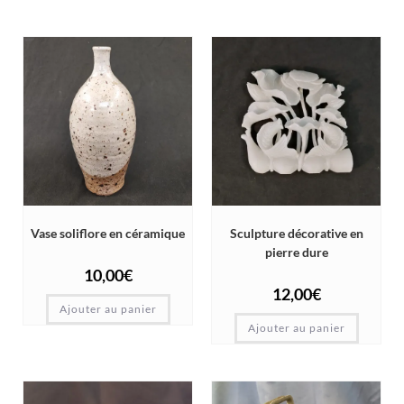
Vase soliflore en céramique
Sculpture décorative en
pierre dure
10,00
€
12,00
€
Ajouter au panier
Ajouter au panier