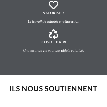
VALORISER
Le travail de salariés en réinsertion
ECOSOLIDAIRE
Une seconde vie pour des objets valorisés
ILS NOUS SOUTIENNENT